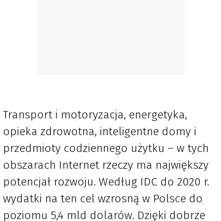
Transport i motoryzacja, energetyka,
opieka zdrowotna, inteligentne domy i
przedmioty codziennego użytku – w tych
obszarach Internet rzeczy ma największy
potencjał rozwoju. Według IDC do 2020 r.
wydatki na ten cel wzrosną w Polsce do
poziomu 5,4 mld dolarów. Dzięki dobrze