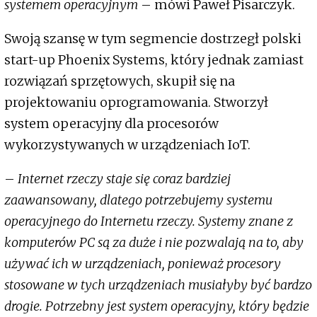
systemem operacyjnym
– mówi Paweł Pisarczyk.
Swoją szansę w tym segmencie dostrzegł polski
start-up Phoenix Systems, który jednak zamiast
rozwiązań sprzętowych, skupił się na
projektowaniu oprogramowania. Stworzył
system operacyjny dla procesorów
wykorzystywanych w urządzeniach IoT.
–
Internet rzeczy staje się coraz bardziej
zaawansowany, dlatego potrzebujemy systemu
operacyjnego do Internetu rzeczy. Systemy znane z
komputerów PC są za duże i nie pozwalają na to, aby
używać ich w urządzeniach, ponieważ procesory
stosowane w tych urządzeniach musiałyby być bardzo
drogie. Potrzebny jest system operacyjny, który będzie