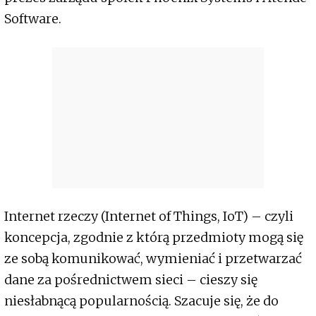
Software.
Internet rzeczy (Internet of Things, IoT) – czyli
koncepcja, zgodnie z którą przedmioty mogą się
ze sobą komunikować, wymieniać i przetwarzać
dane za pośrednictwem sieci – cieszy się
niesłabnącą popularnością. Szacuje się, że do