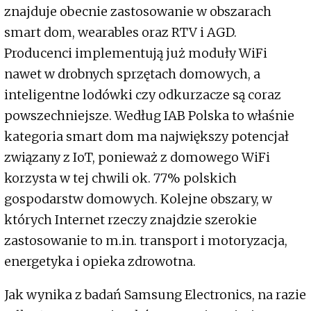
znajduje obecnie zastosowanie w obszarach
smart dom, wearables oraz RTV i AGD.
Producenci implementują już moduły WiFi
nawet w drobnych sprzętach domowych, a
inteligentne lodówki czy odkurzacze są coraz
powszechniejsze. Według IAB Polska to właśnie
kategoria smart dom ma największy potencjał
związany z IoT, ponieważ z domowego WiFi
korzysta w tej chwili ok. 77% polskich
gospodarstw domowych. Kolejne obszary, w
których Internet rzeczy znajdzie szerokie
zastosowanie to m.in. transport i motoryzacja,
energetyka i opieka zdrowotna.
Jak wynika z badań Samsung Electronics, na razie