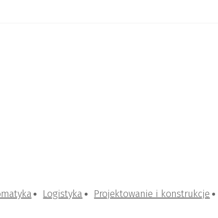
omatyka
Logistyka
Projektowanie i konstrukcje