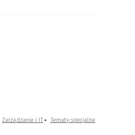
Zarządzanie i IT
Tematy specjalne