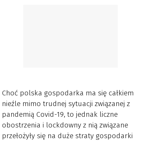
Choć polska gospodarka ma się całkiem
nieźle mimo trudnej sytuacji związanej z
pandemią Covid-19, to jednak liczne
obostrzenia i lockdowny z nią związane
przełożyły się na duże straty gospodarki