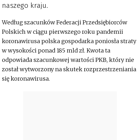
naszego kraju.
Według szacunków Federacji Przedsiębiorców
Polskich w ciągu pierwszego roku pandemii
koronawirusa polska gospodarka poniosła straty
w wysokości ponad 185 mld zł. Kwota ta
odpowiada szacunkowej wartości PKB, który nie
został wytworzony na skutek rozprzestrzeniania
się koronawirusa.