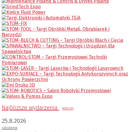
Najbliższe wydarzenia
wiecej
25.8.2026
szkolenie