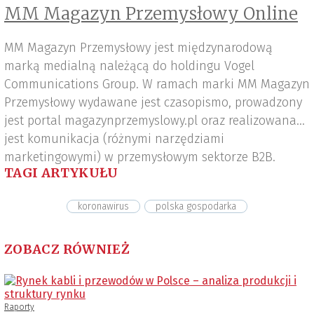
MM Magazyn Przemysłowy Online
MM Magazyn Przemysłowy jest międzynarodową
marką medialną należącą do holdingu Vogel
Communications Group. W ramach marki MM Magazyn
Przemysłowy wydawane jest czasopismo, prowadzony
jest portal magazynprzemyslowy.pl oraz realizowana
jest komunikacja (różnymi narzędziami
marketingowymi) w przemysłowym sektorze B2B.
TAGI ARTYKUŁU
koronawirus
polska gospodarka
ZOBACZ RÓWNIEŻ
Raporty