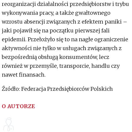
reorganizacji działalności przedsiębiorstw i trybu
wykonywania pracy, a także gwałtownego
wzrostu absencji związanych z efektem paniki –
jaki pojawił się na początku pierwszej fali
epidemii. Przełożyło się to na nagłe ograniczenie
aktywności nie tylko w usługach związanych z
bezpośrednią obsługą konsumentów, lecz
również w przemyśle, transporcie, handlu czy
nawet finansach.
Źródło: Federacja Przedsiębiorców Polskich
O AUTORZE