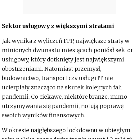
Sektor usługowy z większymi stratami
Jak wynika z wyliczeń FPP, największe straty w
minionych dwunastu miesiącach poniósł sektor
usługowy, który dotknięty jest największymi
obostrzeniami. Natomiast przemysł,
budownictwo, transport czy usługi IT nie
ucierpiały znacząco na skutek kolejnych fali
pandemii. Co ciekawe, niektóre branże, mimo
utrzymywania się pandemii, notują poprawę
swoich wyników finansowych.
W okresie najgłębszego lockdownu w ubiegłym