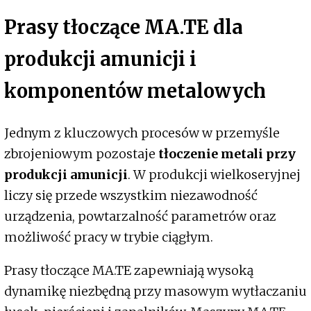
Prasy tłoczące MA.TE dla
produkcji amunicji i
komponentów metalowych
Jednym z kluczowych procesów w przemyśle
zbrojeniowym pozostaje
tłoczenie metali przy
produkcji amunicji
. W produkcji wielkoseryjnej
liczy się przede wszystkim niezawodność
urządzenia, powtarzalność parametrów oraz
możliwość pracy w trybie ciągłym.
Prasy tłoczące MA.TE zapewniają wysoką
dynamikę niezbędną przy masowym wytłaczaniu