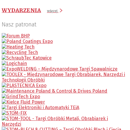
WYDARZENIA
więcej
Nasz patronat