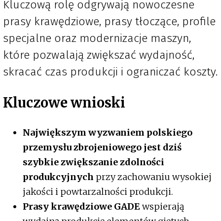
Kluczową rolę odgrywają nowoczesne
prasy krawędziowe, prasy tłoczące, profile
specjalne oraz modernizacje maszyn,
które pozwalają zwiększać wydajność,
skracać czas produkcji i ograniczać koszty.
Kluczowe wnioski
Największym wyzwaniem polskiego
przemysłu zbrojeniowego jest dziś
szybkie zwiększanie zdolności
produkcyjnych
przy zachowaniu wysokiej
jakości i powtarzalności produkcji.
Prasy krawędziowe GADE
wspierają