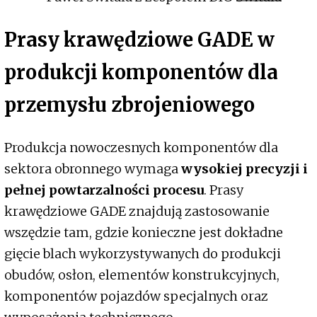
Prasy krawędziowe GADE w
produkcji komponentów dla
przemysłu zbrojeniowego
Produkcja nowoczesnych komponentów dla
sektora obronnego wymaga
wysokiej precyzji i
pełnej powtarzalności procesu
. Prasy
krawędziowe GADE znajdują zastosowanie
wszędzie tam, gdzie konieczne jest dokładne
gięcie blach wykorzystywanych do produkcji
obudów, osłon, elementów konstrukcyjnych,
komponentów pojazdów specjalnych oraz