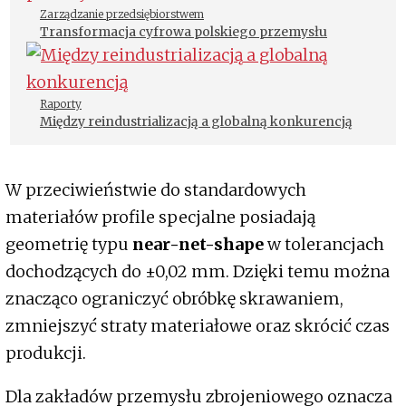
Zarządzanie przedsiębiorstwem
Transformacja cyfrowa polskiego przemysłu
Raporty
Między reindustrializacją a globalną konkurencją
W przeciwieństwie do standardowych
materiałów profile specjalne posiadają
geometrię typu
near-net-shape
w tolerancjach
dochodzących do ±0,02 mm. Dzięki temu można
znacząco ograniczyć obróbkę skrawaniem,
zmniejszyć straty materiałowe oraz skrócić czas
produkcji.
Dla zakładów przemysłu zbrojeniowego oznacza