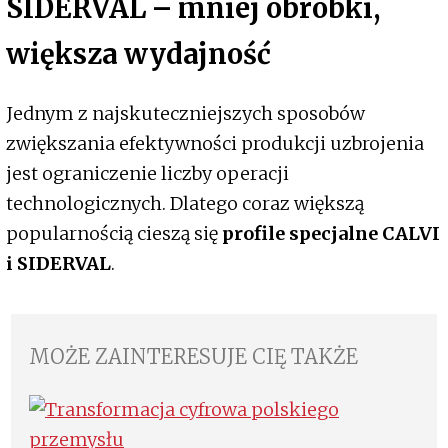
SIDERVAL – mniej obróbki,
większa wydajność
Jednym z najskuteczniejszych sposobów
zwiększania efektywności produkcji uzbrojenia
jest ograniczenie liczby operacji
technologicznych. Dlatego coraz większą
popularnością cieszą się
profile specjalne CALVI
i SIDERVAL
.
MOŻE ZAINTERESUJE CIĘ TAKŻE