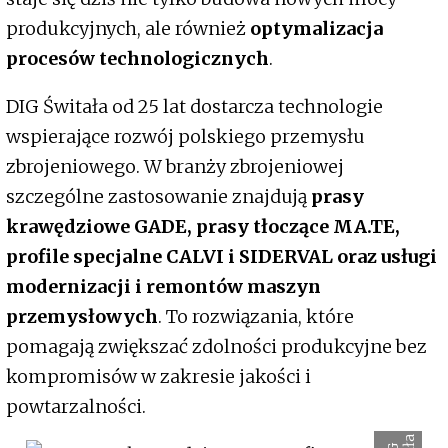
produkcyjnych, ale również
optymalizacja
procesów technologicznych
.
DIG Świtała od 25 lat dostarcza technologie
wspierające rozwój polskiego przemysłu
zbrojeniowego. W branży zbrojeniowej
szczególne zastosowanie znajdują
prasy
krawędziowe GADE, prasy tłoczące MA.TE,
profile specjalne CALVI i SIDERVAL oraz usługi
modernizacji i remontów maszyn
przemysłowych
. To rozwiązania, które
pomagają zwiększać zdolności produkcyjne bez
kompromisów w zakresie jakości i
powtarzalności.