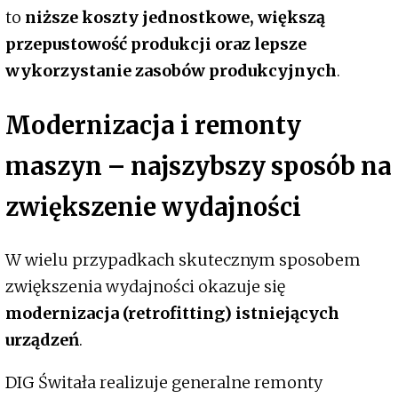
to
niższe koszty jednostkowe, większą
przepustowość produkcji oraz lepsze
wykorzystanie zasobów produkcyjnych
.
Modernizacja i remonty
maszyn – najszybszy sposób na
zwiększenie wydajności
W wielu przypadkach skutecznym sposobem
zwiększenia wydajności okazuje się
modernizacja (retrofitting) istniejących
urządzeń
.
DIG Świtała realizuje generalne remonty