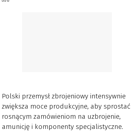
Polski przemysł zbrojeniowy intensywnie
zwiększa moce produkcyjne, aby sprostać
rosnącym zamówieniom na uzbrojenie,
amunicję i komponenty specjalistyczne.