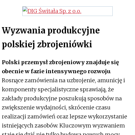
Wyzwania produkcyjne
polskiej zbrojeniówki
Polski przemysł zbrojeniowy znajduje się
obecnie w fazie intensywnego rozwoju
.
Rosnące zamówienia na uzbrojenie, amunicję i
komponenty specjalistyczne sprawiają, że
zakłady produkcyjne poszukują sposobów na
zwiększenie wydajności, skrócenie czasu
realizacji zamówień oraz lepsze wykorzystanie
istniejących zasobów. Kluczowym wyzwaniem
staje się dziś nie tylko budowa nowych mocy