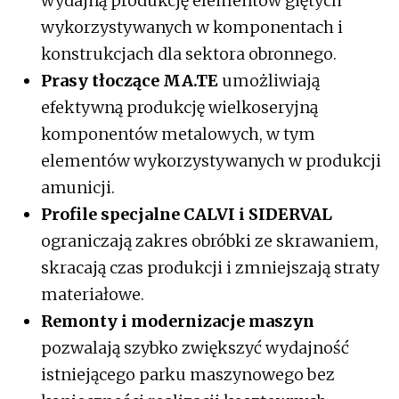
wydajną produkcję elementów giętych
wykorzystywanych w komponentach i
konstrukcjach dla sektora obronnego.
Prasy tłoczące MA.TE
umożliwiają
efektywną produkcję wielkoseryjną
komponentów metalowych, w tym
elementów wykorzystywanych w produkcji
amunicji.
Profile specjalne CALVI i SIDERVAL
ograniczają zakres obróbki ze skrawaniem,
skracają czas produkcji i zmniejszają straty
materiałowe.
Remonty i modernizacje maszyn
pozwalają szybko zwiększyć wydajność
istniejącego parku maszynowego bez