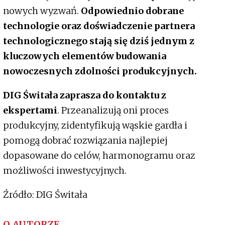
nowych wyzwań.
Odpowiednio dobrane
technologie oraz doświadczenie partnera
technologicznego stają się dziś jednym z
kluczowych elementów budowania
nowoczesnych zdolności produkcyjnych.
DIG Świtała zaprasza do kontaktu z
ekspertami
. Przeanalizują oni proces
produkcyjny, zidentyfikują wąskie gardła i
pomogą dobrać rozwiązania najlepiej
dopasowane do celów, harmonogramu oraz
możliwości inwestycyjnych.
Źródło: DIG Świtała
O AUTORZE