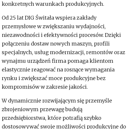
konkretnych warunkach produkcyjnych.
Od 25 lat DIG Świtała wspiera zakłady
przemysłowe w zwiększaniu wydajności,
niezawodności i efektywności procesów. Dzięki
połączeniu dostaw nowych maszyn, profili
specjalnych, usług modernizacji, remontów oraz
wynajmu urządzeń firma pomaga klientom
elastycznie reagować na rosnące wymagania
rynku i zwiększać moce produkcyjne bez
kompromisów w zakresie jakości.
W dynamicznie rozwijającym się przemyśle
zbrojeniowym przewagę budują
przedsiębiorstwa, które potrafią szybko
dostosowywać swoje możliwości produkcyjne do