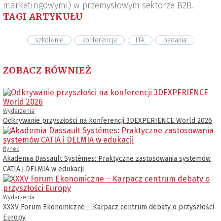
marketingowymi) w przemysłowym sektorze B2B.
TAGI ARTYKUŁU
szkolenie
konferencja
ITA
badania
ZOBACZ RÓWNIEŻ
Wydarzenia
Odkrywanie przyszłości na konferencji 3DEXPERIENCE World 2026
Rynek
Akademia Dassault Systèmes: Praktyczne zastosowania systemów
CATIA i DELMIA w edukacji
Wydarzenia
XXXV Forum Ekonomiczne – Karpacz centrum debaty o przyszłości
Europy