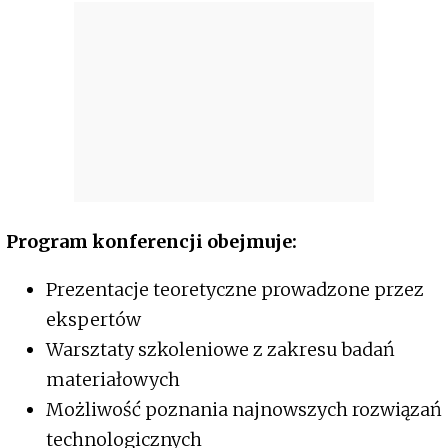
Program konferencji obejmuje:
Prezentacje teoretyczne prowadzone przez
ekspertów
Warsztaty szkoleniowe z zakresu badań
materiałowych
Możliwość poznania najnowszych rozwiązań
technologicznych