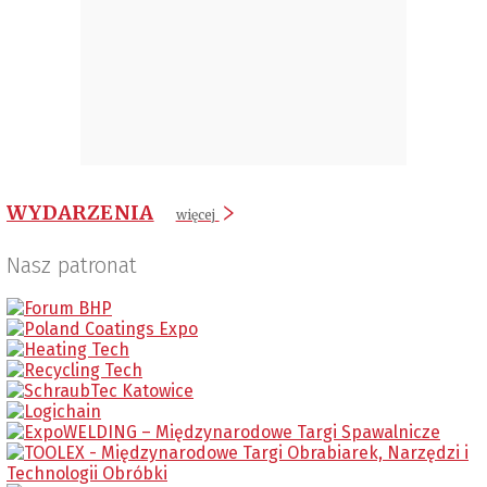
WYDARZENIA
więcej
Nasz patronat