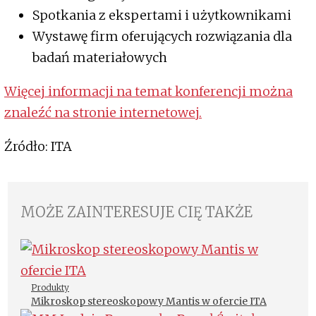
Spotkania z ekspertami i użytkownikami
Wystawę firm oferujących rozwiązania dla
badań materiałowych
Więcej informacji na temat konferencji można
znaleźć na stronie internetowej.
Źródło: ITA
MOŻE ZAINTERESUJE CIĘ TAKŻE
Produkty
Mikroskop stereoskopowy Mantis w ofercie ITA