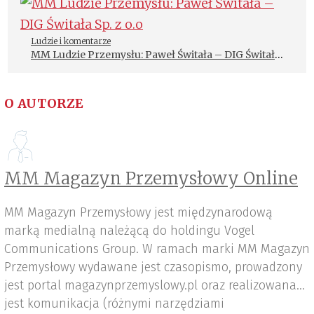
Ludzie i komentarze
MM Ludzie Przemysłu: Paweł Świtała – DIG Świtała
Sp. z o.o
O AUTORZE
MM Magazyn Przemysłowy Online
MM Magazyn Przemysłowy jest międzynarodową
marką medialną należącą do holdingu Vogel
Communications Group. W ramach marki MM Magazyn
Przemysłowy wydawane jest czasopismo, prowadzony
jest portal magazynprzemyslowy.pl oraz realizowana
jest komunikacja (różnymi narzędziami