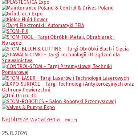
Najbliższe wydarzenia
wiecej
25.8.2026