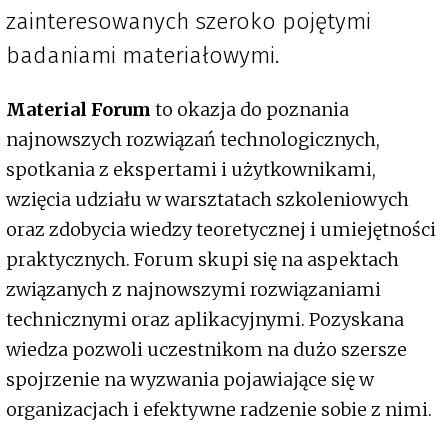
zainteresowanych szeroko pojętymi
badaniami materiałowymi.
Material Forum
to okazja do poznania
najnowszych rozwiązań technologicznych,
spotkania z ekspertami i użytkownikami,
wzięcia udziału w warsztatach szkoleniowych
oraz zdobycia wiedzy teoretycznej i umiejętności
praktycznych. Forum skupi się na aspektach
związanych z najnowszymi rozwiązaniami
technicznymi oraz aplikacyjnymi. Pozyskana
wiedza pozwoli uczestnikom na dużo szersze
spojrzenie na wyzwania pojawiające się w
organizacjach i efektywne radzenie sobie z nimi.