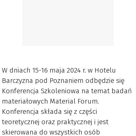
W dniach 15-16 maja 2024 r. w Hotelu
Barczyzna pod Poznaniem odbędzie się
Konferencja Szkoleniowa na temat badań
materiałowych Material Forum.
Konferencja składa się z części
teoretycznej oraz praktycznej i jest
skierowana do wszystkich osób