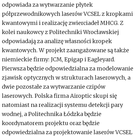
odpowiada za wytwarzanie płytek
półprzewodnikowych laserów VCSEL z kropkami
kwantowymi i realizację zwierciadeł MHCG. Z
kolei naukowcy z Politechniki Wrocławskiej
odpowiadają za analizę własności kropek
kwantowych. W projekt zaangażowane są także
niemieckie firmy: JCM, Epigap i Eagleyard.
Pierwsza będzie odpowiedzialna za modelowanie
zjawisk optycznych w strukturach laserowych, a
dwie pozostałe za wytwarzanie czipów
laserowych. Polska firma Airoptic skupi się
natomiast na realizacji systemu detekcji pary
wodnej, a Politechnika Łódzka będzie
koordynatorem projektu oraz będzie
odpowiedzialna za projektowanie laserów VCSEL