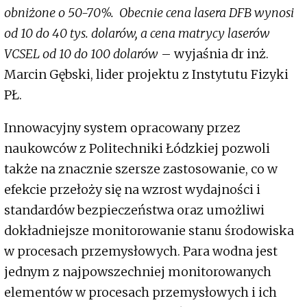
obniżone o 50-70%. Obecnie cena lasera DFB wynosi
od 10 do 40 tys. dolarów, a cena matrycy laserów
VCSEL od 10 do 100 dolarów
– wyjaśnia dr inż.
Marcin Gębski, lider projektu z Instytutu Fizyki
PŁ.
Innowacyjny system opracowany przez
naukowców z Politechniki Łódzkiej pozwoli
także na znacznie szersze zastosowanie, co w
efekcie przełoży się na wzrost wydajności i
standardów bezpieczeństwa oraz umożliwi
dokładniejsze monitorowanie stanu środowiska
w procesach przemysłowych. Para wodna jest
jednym z najpowszechniej monitorowanych
elementów w procesach przemysłowych i ich