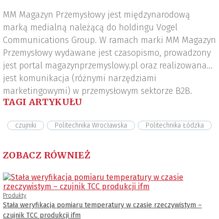
MM Magazyn Przemysłowy jest międzynarodową
marką medialną należącą do holdingu Vogel
Communications Group. W ramach marki MM Magazyn
Przemysłowy wydawane jest czasopismo, prowadzony
jest portal magazynprzemyslowy.pl oraz realizowana
jest komunikacja (różnymi narzędziami
marketingowymi) w przemysłowym sektorze B2B.
TAGI ARTYKUŁU
czujniki
Politechnika Wrocławska
Politechnika Łódzka
ZOBACZ RÓWNIEŻ
Produkty
Stała weryfikacja pomiaru temperatury w czasie rzeczywistym –
czujnik TCC produkcji ifm