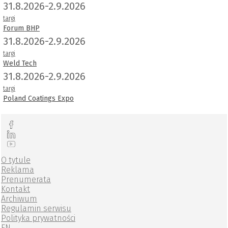
31.8.2026-2.9.2026
targi
Forum BHP
31.8.2026-2.9.2026
targi
Weld Tech
31.8.2026-2.9.2026
targi
Poland Coatings Expo
O tytule
Reklama
Prenumerata
Kontakt
Archiwum
Regulamin serwisu
Polityka prywatności
EN