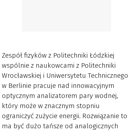
Zespół fizyków z Politechniki Łódzkiej
wspólnie z naukowcami z Politechniki
Wrocławskiej i Uniwersytetu Technicznego
w Berlinie pracuje nad innowacyjnym
optycznym analizatorem pary wodnej,
który może w znacznym stopniu
ograniczyć zużycie energii. Rozwiązanie to
ma być dużo tańsze od analogicznych