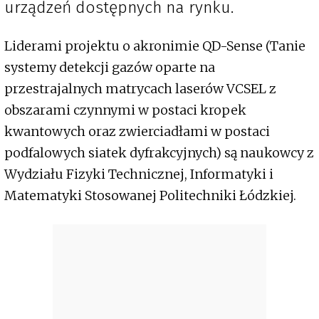
urządzeń dostępnych na rynku.
Liderami projektu o akronimie QD-Sense (Tanie
systemy detekcji gazów oparte na
przestrajalnych matrycach laserów VCSEL z
obszarami czynnymi w postaci kropek
kwantowych oraz zwierciadłami w postaci
podfalowych siatek dyfrakcyjnych) są naukowcy z
Wydziału Fizyki Technicznej, Informatyki i
Matematyki Stosowanej Politechniki Łódzkiej.