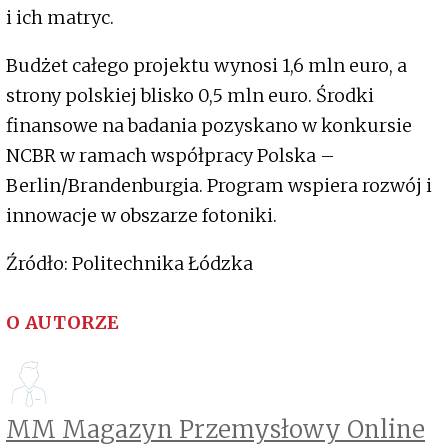
i ich matryc.
Budżet całego projektu wynosi 1,6 mln euro, a
strony polskiej blisko 0,5 mln euro. Środki
finansowe na badania pozyskano w konkursie
NCBR w ramach współpracy Polska –
Berlin/Brandenburgia. Program wspiera rozwój i
innowacje w obszarze fotoniki.
Źródło: Politechnika Łódzka
O AUTORZE
MM Magazyn Przemysłowy Online