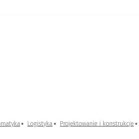
omatyka
Logistyka
Projektowanie i konstrukcje