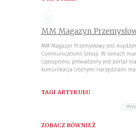
MM Magazyn Przemysłow
MM Magazyn Przemysłowy jest międzyn
Communications Group. W ramach mar
czasopismo, prowadzony jest portal ma
komunikacja (różnymi narzędziami ma
TAGI ARTYKUŁU
MEW
ZOBACZ RÓWNIEŻ