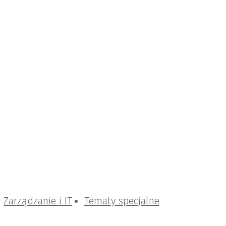
Zarządzanie i IT
Tematy specjalne