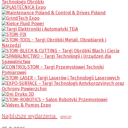
Najbliższe wydarzenia
wiecej