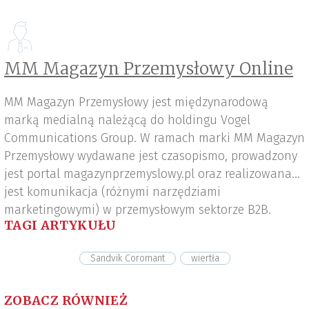
MM Magazyn Przemysłowy Online
MM Magazyn Przemysłowy jest międzynarodową
marką medialną należącą do holdingu Vogel
Communications Group. W ramach marki MM Magazyn
Przemysłowy wydawane jest czasopismo, prowadzony
jest portal magazynprzemyslowy.pl oraz realizowana
jest komunikacja (różnymi narzędziami
marketingowymi) w przemysłowym sektorze B2B.
TAGI ARTYKUŁU
Sandvik Coromant
wiertła
ZOBACZ RÓWNIEŻ