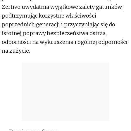
Zertivo uwydatnia wyjątkowe zalety gatunków,
podtrzymując korzystne właściwości
poprzednich generacji i przyczyniając się do
istotnej poprawy bezpieczeństwa ostrza,
odporności na wykruszenia i ogólnej odporności
na zużycie.