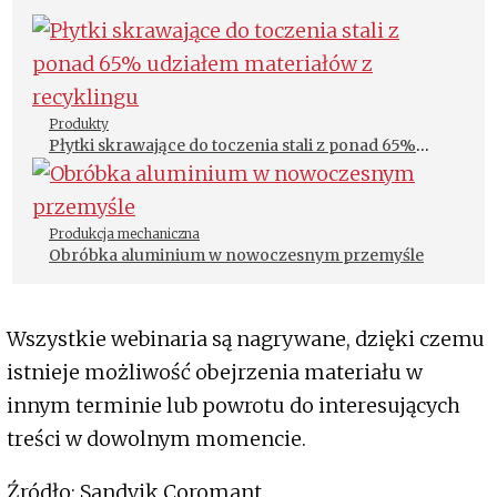
Produkty
Płytki skrawające do toczenia stali z ponad 65%
udziałem materiałów z recyklingu
Produkcja mechaniczna
Obróbka aluminium w nowoczesnym przemyśle
Wszystkie webinaria są nagrywane, dzięki czemu
istnieje możliwość obejrzenia materiału w
innym terminie lub powrotu do interesujących
treści w dowolnym momencie.
Źródło: Sandvik Coromant