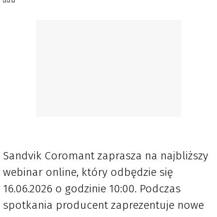
Sandvik Coromant zaprasza na najbliższy
webinar online, który odbędzie się
16.06.2026 o godzinie 10:00. Podczas
spotkania producent zaprezentuje nowe