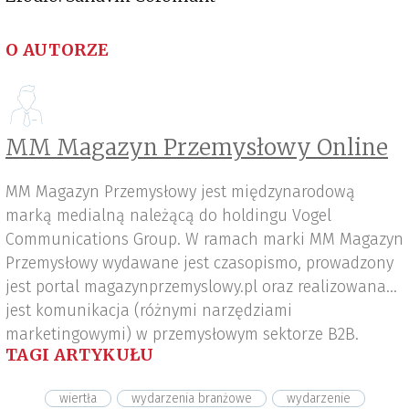
O AUTORZE
MM Magazyn Przemysłowy Online
MM Magazyn Przemysłowy jest międzynarodową
marką medialną należącą do holdingu Vogel
Communications Group. W ramach marki MM Magazyn
Przemysłowy wydawane jest czasopismo, prowadzony
jest portal magazynprzemyslowy.pl oraz realizowana
jest komunikacja (różnymi narzędziami
marketingowymi) w przemysłowym sektorze B2B.
TAGI ARTYKUŁU
wiertła
wydarzenia branżowe
wydarzenie