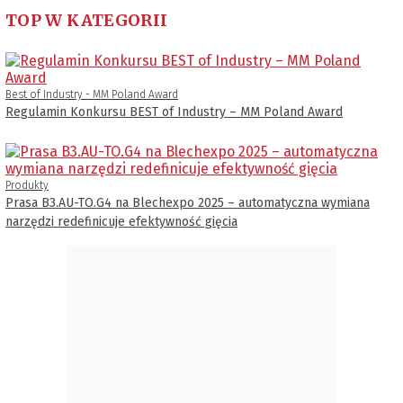
TOP W KATEGORII
Best of Industry - MM Poland Award
Regulamin Konkursu BEST of Industry – MM Poland Award
Produkty
Prasa B3.AU-TO.G4 na Blechexpo 2025 – automatyczna wymiana
narzędzi redefinicuje efektywność gięcia