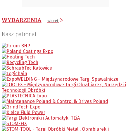
WYDARZENIA
więcej
Nasz patronat