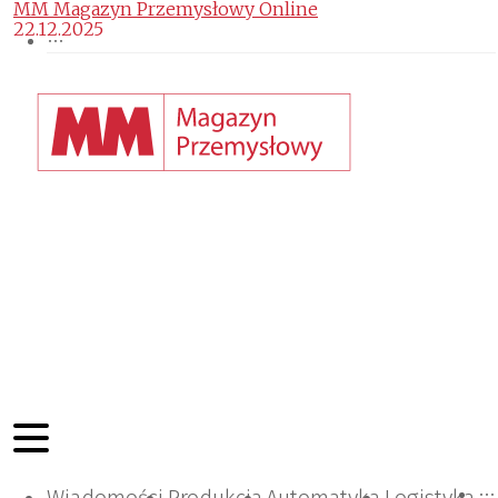
MM Magazyn Przemysłowy Online
22.12.2025