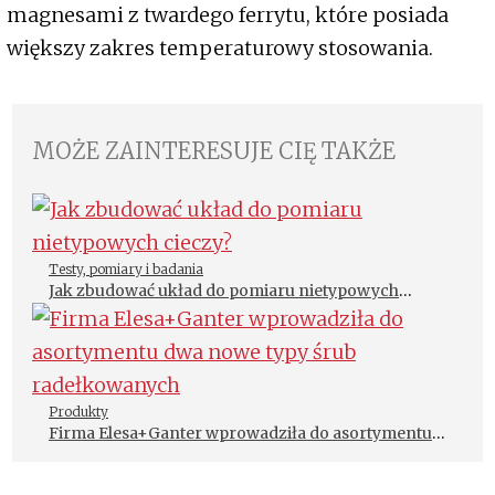
magnesami z twardego ferrytu, które posiada
większy zakres temperaturowy stosowania.
MOŻE ZAINTERESUJE CIĘ TAKŻE
Testy, pomiary i badania
Jak zbudować układ do pomiaru nietypowych
cieczy?
Produkty
Firma Elesa+Ganter wprowadziła do asortymentu
dwa nowe typy śrub radełkowanych