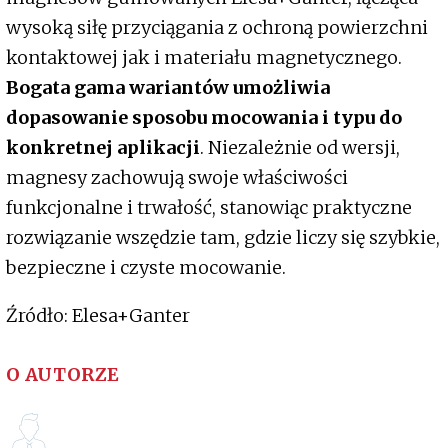
wysoką siłę przyciągania z ochroną powierzchni
kontaktowej jak i materiału magnetycznego.
Bogata gama wariantów umożliwia
dopasowanie sposobu mocowania i typu do
konkretnej aplikacji
. Niezależnie od wersji,
magnesy zachowują swoje właściwości
funkcjonalne i trwałość, stanowiąc praktyczne
rozwiązanie wszędzie tam, gdzie liczy się szybkie,
bezpieczne i czyste mocowanie.
Źródło: Elesa+Ganter
O AUTORZE