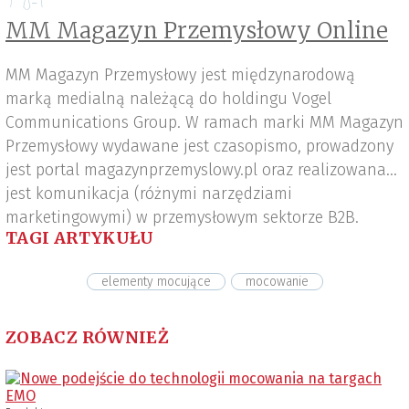
MM Magazyn Przemysłowy Online
MM Magazyn Przemysłowy jest międzynarodową
marką medialną należącą do holdingu Vogel
Communications Group. W ramach marki MM Magazyn
Przemysłowy wydawane jest czasopismo, prowadzony
jest portal magazynprzemyslowy.pl oraz realizowana
jest komunikacja (różnymi narzędziami
marketingowymi) w przemysłowym sektorze B2B.
TAGI ARTYKUŁU
elementy mocujące
mocowanie
ZOBACZ RÓWNIEŻ