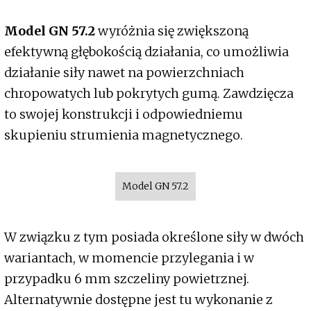
Model GN 57.2
wyróżnia się zwiększoną
efektywną głębokością działania, co umożliwia
działanie siły nawet na powierzchniach
chropowatych lub pokrytych gumą. Zawdzięcza
to swojej konstrukcji i odpowiedniemu
skupieniu strumienia magnetycznego.
Model GN 57.2
W związku z tym posiada określone siły w dwóch
wariantach, w momencie przylegania i w
przypadku 6 mm szczeliny powietrznej.
Alternatywnie dostępne jest tu wykonanie z