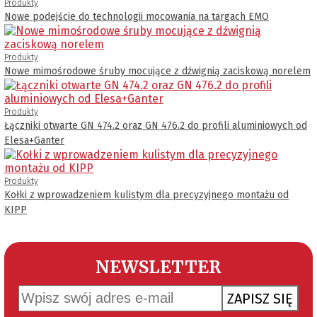
Produkty
Nowe podejście do technologii mocowania na targach EMO
Produkty
Nowe mimośrodowe śruby mocujące z dźwignią zaciskową norelem
Produkty
Łączniki otwarte GN 474.2 oraz GN 476.2 do profili aluminiowych od
Elesa+Ganter
Produkty
Kołki z wprowadzeniem kulistym dla precyzyjnego montażu od
KIPP
NEWSLETTER
ZAPISZ SIĘ