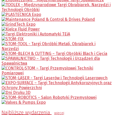
Najbliższe wydarzenia
wiecej