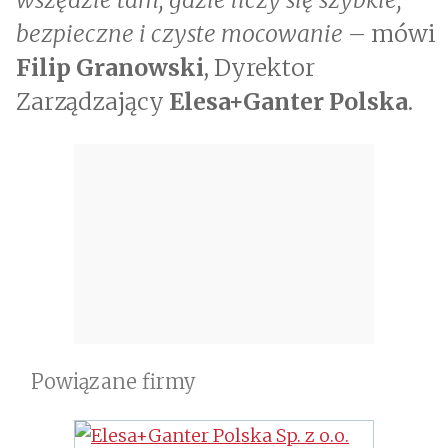
bezpieczne i czyste mocowanie –
mówi
Filip Granowski
, Dyrektor
Zarządzający
Elesa+Ganter Polska
.
Powiązane firmy