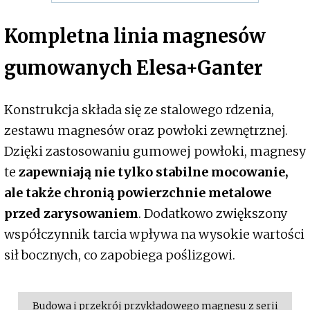
Kompletna linia magnesów
gumowanych Elesa+Ganter
Konstrukcja składa się ze stalowego rdzenia,
zestawu magnesów oraz powłoki zewnętrznej.
Dzięki zastosowaniu gumowej powłoki, magnesy
te
zapewniają nie tylko stabilne mocowanie,
ale także chronią powierzchnie metalowe
przed zarysowaniem
. Dodatkowo zwiększony
współczynnik tarcia wpływa na wysokie wartości
sił bocznych, co zapobiega poślizgowi.
Budowa i przekrój przykładowego magnesu z serii