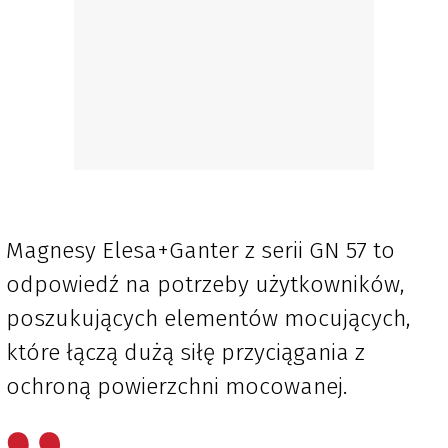
Magnesy Elesa+Ganter z serii GN 57 to
odpowiedź na potrzeby użytkowników,
poszukujących elementów mocujących,
które łączą dużą siłę przyciągania z
ochroną powierzchni mocowanej.