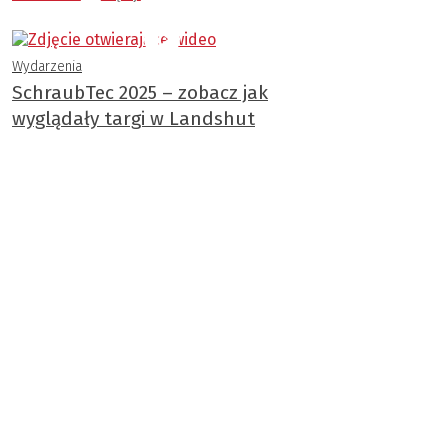
Wydarzenia
SchraubTec 2025 – zobacz jak
wyglądały targi w Landshut