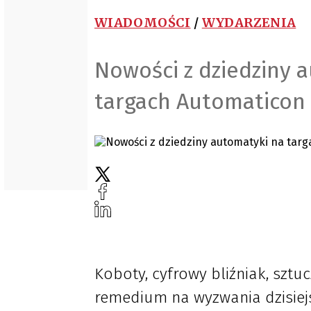
WIADOMOŚCI
/
WYDARZENIA
Nowości z dziedziny 
targach Automaticon
Koboty, cyfrowy bliźniak, sztuc
remedium na wyzwania dzisiej