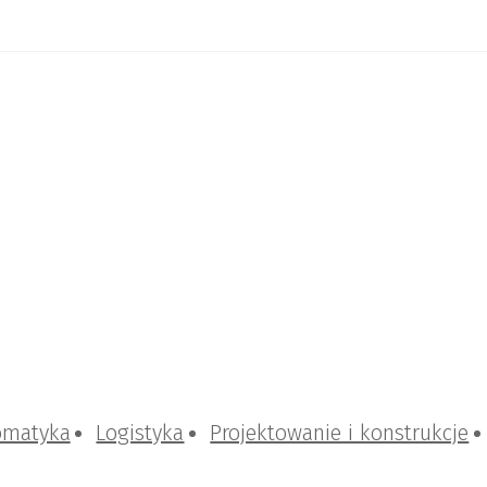
omatyka
Logistyka
Projektowanie i konstrukcje