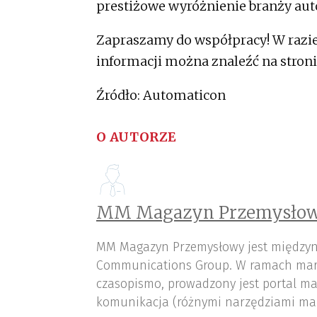
prestiżowe wyróżnienie branży aut
Zapraszamy do współpracy! W razie
informacji można znaleźć na stron
Źródło: Automaticon
O AUTORZE
MM Magazyn Przemysłow
MM Magazyn Przemysłowy jest międzyn
Communications Group. W ramach mar
czasopismo, prowadzony jest portal ma
komunikacja (różnymi narzędziami ma