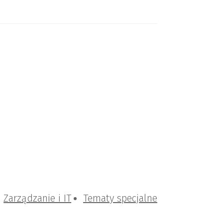
Zarządzanie i IT
Tematy specjalne