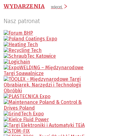
WYDARZENIA
więcej
Nasz patronat