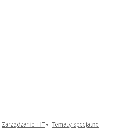
Zarządzanie i IT
Tematy specjalne