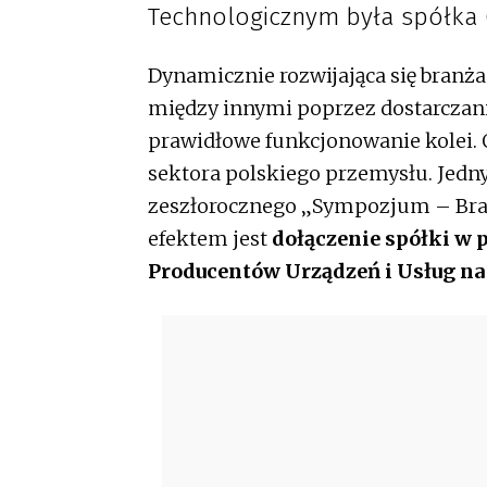
Technologicznym była spółka O
Dynamicznie rozwijająca się branż
między innymi poprzez dostarczan
prawidłowe funkcjonowanie kolei. 
sektora polskiego przemysłu. Jedny
zeszłorocznego „Sympozjum – Branż
efektem jest
dołączenie spółki w 
Producentów Urządzeń i Usług na 