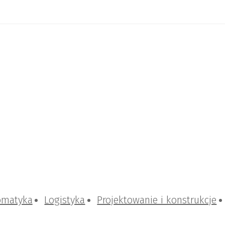
omatyka
Logistyka
Projektowanie i konstrukcje