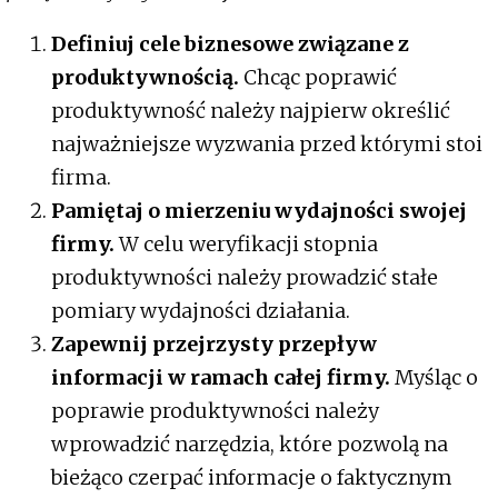
Definiuj cele biznesowe związane z
produktywnością.
Chcąc poprawić
produktywność należy najpierw określić
najważniejsze wyzwania przed którymi stoi
firma.
Pamiętaj o mierzeniu wydajności swojej
firmy.
W celu weryfikacji stopnia
produktywności należy prowadzić stałe
pomiary wydajności działania.
Zapewnij przejrzysty przepływ
informacji w ramach całej firmy.
Myśląc o
poprawie produktywności należy
wprowadzić narzędzia, które pozwolą na
bieżąco czerpać informacje o faktycznym