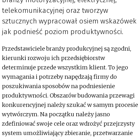
telekomunikacyjnej oraz tworzyw
sztucznych wypracował osiem wskazówek
jak podnieść poziom produktywności.
Przedstawiciele branży produkcyjnej są zgodni,
kierunki rozwoju ich przedsiębiorstw
determinuje przede wszystkim klient. To jego
wymagania i potrzeby napędzają firmy do
poszukiwania sposobów na podniesienie
produktywności. Obszarów budowania przewagi
konkurencyjnej należy szukać w samym procesie
wytwórczym. Na początku należy jasno
zdefiniować swoje cele oraz wdrożyć przejrzysty
system umożliwiający zbieranie, przetwarzanie