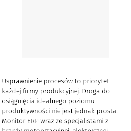
Usprawnienie procesów to priorytet
każdej firmy produkcyjnej. Droga do
osiągnięcia idealnego poziomu
produktywności nie jest jednak prosta.
Monitor ERP wraz ze specjalistami z
branży motoryzacyjnej, elektrycznej,