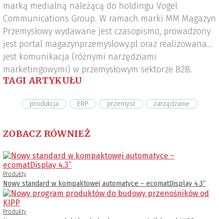
marką medialną należącą do holdingu Vogel
Communications Group. W ramach marki MM Magazyn
Przemysłowy wydawane jest czasopismo, prowadzony
jest portal magazynprzemyslowy.pl oraz realizowana
jest komunikacja (różnymi narzędziami
marketingowymi) w przemysłowym sektorze B2B.
TAGI ARTYKUŁU
produkcja
ERP
przemysł
zarządzanie
ZOBACZ RÓWNIEŻ
Produkty
Nowy standard w kompaktowej automatyce – ecomatDisplay 4.3’’
Produkty