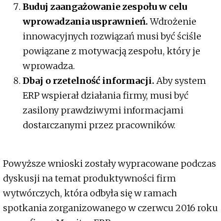
Buduj zaangażowanie zespołu w celu
wprowadzania usprawnień.
Wdrożenie
innowacyjnych rozwiązań musi być ściśle
powiązane z motywacją zespołu, który je
wprowadza.
Dbaj o rzetelność informacji.
Aby system
ERP wspierał działania firmy, musi być
zasilony prawdziwymi informacjami
dostarczanymi przez pracowników.
Powyższe wnioski zostały wypracowane podczas
dyskusji na temat produktywności firm
wytwórczych, która odbyła się w ramach
spotkania zorganizowanego w czerwcu 2016 roku