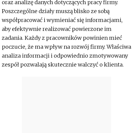
oraz analizę danych dotyczących pracy firmy.
Poszczególne działy muszą blisko ze sobą
współpracować i wymieniać się informacjami,
aby efektywnie realizować powierzone im
zadania. Każdy z pracowników powinien mieć
poczucie, że ma wpływ na rozwój firmy. Właściwa
analiza informacji i odpowiednio zmotywowany
zespół pozwalają skutecznie walczyć o klienta.