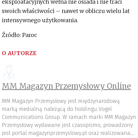
eksploatacyjnych wełna nie osiada i nie traci
swoich właściwości – nawet w obliczu wielu lat
intensywnego użytkowania.
Źródło: Paroc
O AUTORZE
MM Magazyn Przemysłowy Online
MM Magazyn Przemysłowy jest międzynarodową
marką medialną należącą do holdingu Vogel
Communications Group. W ramach marki MM Magazyn
Przemysłowy wydawane jest czasopismo, prowadzony
jest portal magazynprzemyslowy.pl oraz realizowana