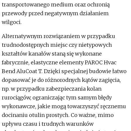
transportowanego medium oraz ochronią
przewody przed negatywnym działaniem
wilgoci.
Alternatywnym rozwiązaniem w przypadku
trudnodostępnych miejsc czy nietypowych
kształtów kanałów staną się wykonane
fabrycznie, elastyczne elementy PAROC Hvac
Bend AluCoat T. Dzięki specjalnej budowie łatwo
dopasować je do różnorodnych kątów zagięcia,
np. w przypadku zabezpieczania kolan
rurociągów, ograniczając tym samym błędy
wykonawcze, jakie mogą towarzyszyć ręcznemu
docinaniu otulin prostych. Co ważne, mimo
upływu czasu i trudnych warunków