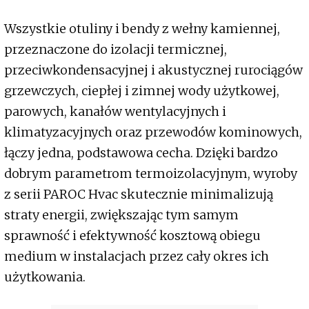
Wszystkie otuliny i bendy z wełny kamiennej,
przeznaczone do izolacji termicznej,
przeciwkondensacyjnej i akustycznej rurociągów
grzewczych, ciepłej i zimnej wody użytkowej,
parowych, kanałów wentylacyjnych i
klimatyzacyjnych oraz przewodów kominowych,
łączy jedna, podstawowa cecha. Dzięki bardzo
dobrym parametrom termoizolacyjnym, wyroby
z serii PAROC Hvac skutecznie minimalizują
straty energii, zwiększając tym samym
sprawność i efektywność kosztową obiegu
medium w instalacjach przez cały okres ich
użytkowania.