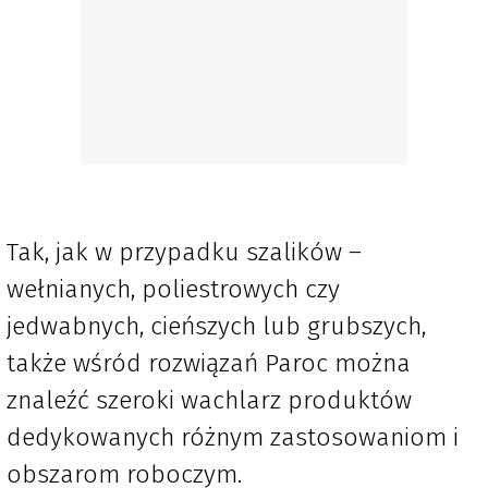
Tak, jak w przypadku szalików –
wełnianych, poliestrowych czy
jedwabnych, cieńszych lub grubszych,
także wśród rozwiązań Paroc można
znaleźć szeroki wachlarz produktów
dedykowanych różnym zastosowaniom i
obszarom roboczym.