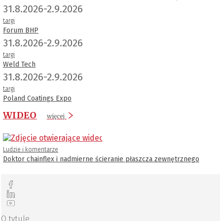
31.8.2026-2.9.2026
targi
Forum BHP
31.8.2026-2.9.2026
targi
Weld Tech
31.8.2026-2.9.2026
targi
Poland Coatings Expo
WIDEO
więcej
Ludzie i komentarze
Doktor chainflex i nadmierne ścieranie płaszcza zewnętrznego
O tytule