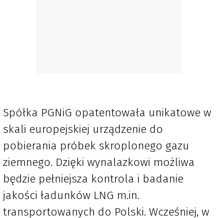
Spółka PGNiG opatentowała unikatowe w
skali europejskiej urządzenie do
pobierania próbek skroplonego gazu
ziemnego. Dzięki wynalazkowi możliwa
będzie pełniejsza kontrola i badanie
jakości ładunków LNG m.in.
transportowanych do Polski. Wcześniej, w