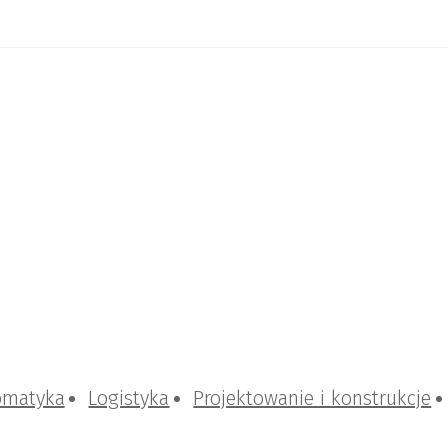
omatyka
Logistyka
Projektowanie i konstrukcje