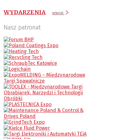
WYDARZENIA
więcej
Nasz patronat