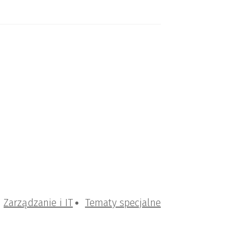
Zarządzanie i IT
Tematy specjalne