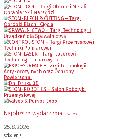
Najbliższe wydarzenia
wiecej
25.8.2026
szkolenie