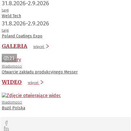
31.8.2026-2.9.2026
targi
Weld Tech
31.8.2026-2.9.2026
targi
Poland Coatings Expo
GALERIA
więcej
21
Wiadomości
Otwarcie zakładu produkcyjnego Messer
WIDEO
więcej
Wiadomości
Buzil Polska