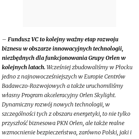
–
Fundusz VC to kolejny ważny etap rozwoju
biznesu w obszarze innowacyjnych technologii,
niezbędnych dla funkcjonowania Grupy Orlen w
kolejnych latach.
Wcześniej zbudowaliśmy w Płocku
jedno z najnowocześniejszych w Europie Centrów
Badawczo-Rozwojowych a także uruchomiliśmy
własny Program akceleracyjny Orlen Skylight.
Dynamiczny rozwój nowych technologii, w
szczególności tych z obszaru energetyki, to nie tylko
przyszłość biznesowa PKN Orlen, ale także realne
wzmocnienie bezpieczeństwa, zarówno Polski, jaki i