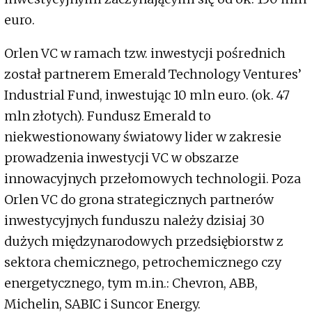
euro.
Orlen VC w ramach tzw. inwestycji pośrednich
został partnerem Emerald Technology Ventures’
Industrial Fund, inwestując 10 mln euro. (ok. 47
mln złotych). Fundusz Emerald to
niekwestionowany światowy lider w zakresie
prowadzenia inwestycji VC w obszarze
innowacyjnych przełomowych technologii. Poza
Orlen VC do grona strategicznych partnerów
inwestycyjnych funduszu należy dzisiaj 30
dużych międzynarodowych przedsiębiorstw z
sektora chemicznego, petrochemicznego czy
energetycznego, tym m.in.: Chevron, ABB,
Michelin, SABIC i Suncor Energy.