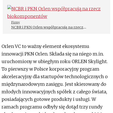
Firmy
NCBR i PKN Orlen współpracują na rzecz
biokomponentów
Orlen VC to ważny element ekosystemu
innowacji PKN Orlen. Składa się na niego m.in.
uruchomiony w ubiegłym roku ORLEN Skylight.
To pierwszy w Polsce korporacyjny program
akceleracyjny dla startupów technologicznych o
międzynarodowym zasięgu. Jest skierowany do
młodych innowacyjnych spółek z całego świata,
posiadających gotowe produkty i usługi. W
ramach programu odbyły się dotąd trzy rundy