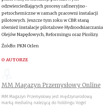
odzwierciedlających procesy rafineryjno-
petrochemiczne w ramach pracowni instalacji
pilotowych. Jeszcze tym roku w CBR staną
również instalacje pilotażowe Hydroodsiarczania
Olejów Napędowych, Reformingu oraz Pirolizy.
Źródło: PKN Orlen
O AUTORZE
MM Magazyn Przemysłowy Online
MM Magazyn Przemysłowy jest międzynarodową
marką medialną należącą do holdingu Vogel