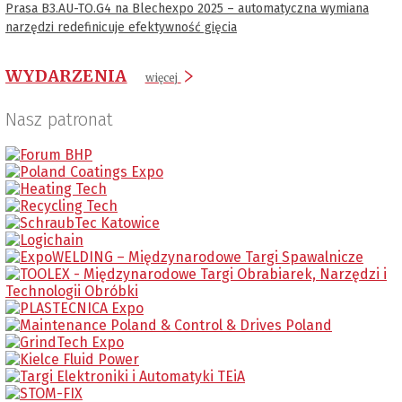
Prasa B3.AU-TO.G4 na Blechexpo 2025 – automatyczna wymiana
narzędzi redefinicuje efektywność gięcia
WYDARZENIA
więcej
Nasz patronat