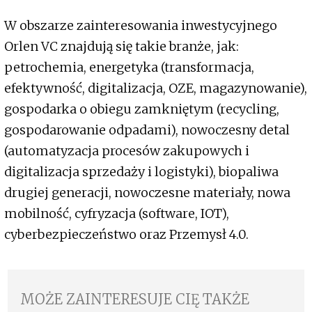
W obszarze zainteresowania inwestycyjnego
Orlen VC znajdują się takie branże, jak:
petrochemia, energetyka (transformacja,
efektywność, digitalizacja, OZE, magazynowanie),
gospodarka o obiegu zamkniętym (recycling,
gospodarowanie odpadami), nowoczesny detal
(automatyzacja procesów zakupowych i
digitalizacja sprzedaży i logistyki), biopaliwa
drugiej generacji, nowoczesne materiały, nowa
mobilność, cyfryzacja (software, IOT),
cyberbezpieczeństwo oraz Przemysł 4.0.
MOŻE ZAINTERESUJE CIĘ TAKŻE