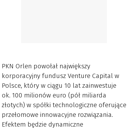
PKN Orlen powołał największy
korporacyjny fundusz Venture Capital w
Polsce, który w ciągu 10 lat zainwestuje
ok. 100 milionów euro (pół miliarda
złotych) w spółki technologiczne oferujące
przełomowe innowacyjne rozwiązania.
Efektem będzie dynamiczne