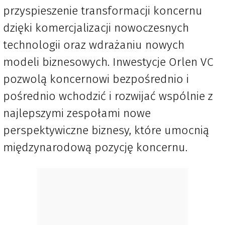
przyspieszenie transformacji koncernu
dzięki komercjalizacji nowoczesnych
technologii oraz wdrażaniu nowych
modeli biznesowych. Inwestycje Orlen VC
pozwolą koncernowi bezpośrednio i
pośrednio wchodzić i rozwijać wspólnie z
najlepszymi zespołami nowe
perspektywiczne biznesy, które umocnią
międzynarodową pozycję koncernu.