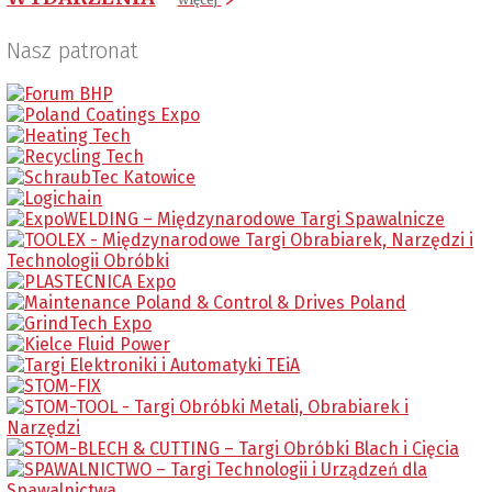
Nasz patronat