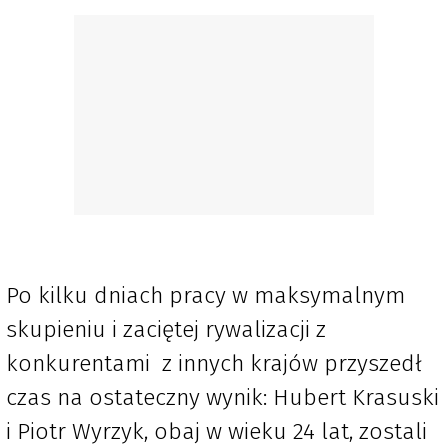
Po kilku dniach pracy w maksymalnym
skupieniu i zaciętej rywalizacji z
konkurentami z innych krajów przyszedł
czas na ostateczny wynik: Hubert Krasuski
i Piotr Wyrzyk, obaj w wieku 24 lat, zostali