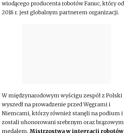
wiodącego producenta robotów Fanuc, który od
2018 r. jest globalnym partnerem organizacji.
W międzynarodowym wyścigu zespół z Polski
wyszedł na prowadzenie przed Węgrami i
Niemcami, którzy również stanęli na podium i
zostali uhonorowani srebrnym oraz brązowym
medalem.
Mistrzostwa w integracji robotów