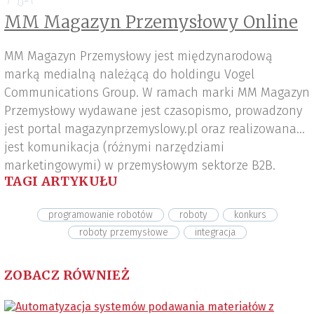
MM Magazyn Przemysłowy Online
MM Magazyn Przemysłowy jest międzynarodową
marką medialną należącą do holdingu Vogel
Communications Group. W ramach marki MM Magazyn
Przemysłowy wydawane jest czasopismo, prowadzony
jest portal magazynprzemyslowy.pl oraz realizowana
jest komunikacja (różnymi narzędziami
marketingowymi) w przemysłowym sektorze B2B.
TAGI ARTYKUŁU
programowanie robotów
roboty
konkurs
roboty przemysłowe
integracja
ZOBACZ RÓWNIEŻ