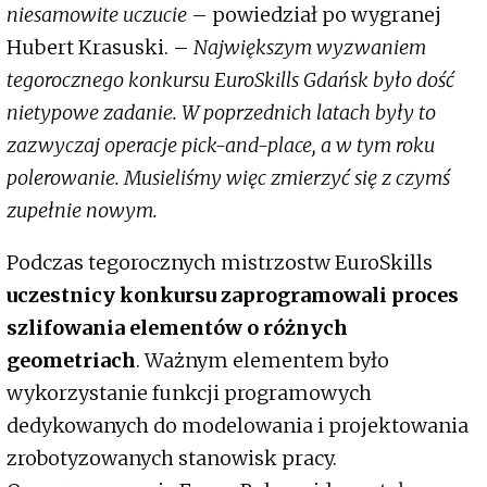
niesamowite uczucie
– powiedział po wygranej
Hubert Krasuski. –
Największym wyzwaniem
tegorocznego konkursu EuroSkills Gdańsk było dość
nietypowe zadanie. W poprzednich latach były to
zazwyczaj operacje pick-and-place, a w tym roku
polerowanie. Musieliśmy więc zmierzyć się z czymś
zupełnie nowym.
Podczas tegorocznych mistrzostw EuroSkills
uczestnicy konkursu zaprogramowali proces
szlifowania elementów o różnych
geometriach
. Ważnym elementem było
wykorzystanie funkcji programowych
dedykowanych do modelowania i projektowania
zrobotyzowanych stanowisk pracy.