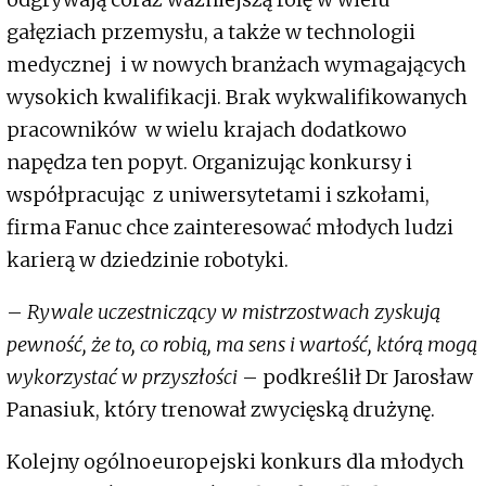
gałęziach przemysłu, a także w technologii
medycznej i w nowych branżach wymagających
wysokich kwalifikacji. Brak wykwalifikowanych
pracowników w wielu krajach dodatkowo
napędza ten popyt. Organizując konkursy i
współpracując z uniwersytetami i szkołami,
firma Fanuc chce zainteresować młodych ludzi
karierą w dziedzinie robotyki.
–
Rywale uczestniczący w mistrzostwach zyskują
pewność, że to, co robią, ma sens i wartość, którą mogą
wykorzystać w przyszłości
– podkreślił Dr Jarosław
Panasiuk, który trenował zwycięską drużynę.
Kolejny ogólnoeuropejski konkurs dla młodych