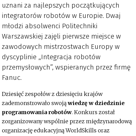
uznani za najlepszych początkujących
integratorów robotów w Europie. Dwaj
młodzi absolwenci Politechniki
Warszawskiej zajęli pierwsze miejsce w
zawodowych mistrzostwach Europy w
dyscyplinie „Integracja robotów
przemysłowych”, wspieranych przez firmę
Fanuc.
Dziesięć zespołów z dziesięciu krajów
zademonstrowało swoją
wiedzę w dziedzinie
programowania robotów
. Konkurs został
zorganizowany wspólnie przez międzynarodową
organizację edukacyjną WorldSkills oraz