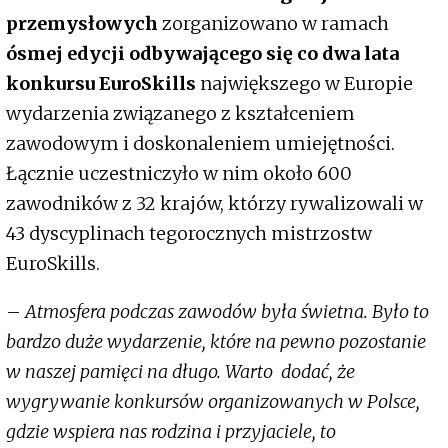
przemysłowych
zorganizowano w ramach
ósmej edycji odbywającego się co dwa lata
konkursu EuroSkills
największego w Europie
wydarzenia związanego z kształceniem
zawodowym i doskonaleniem umiejętności.
Łącznie uczestniczyło w nim około 600
zawodników z 32 krajów, którzy rywalizowali w
43 dyscyplinach tegorocznych mistrzostw
EuroSkills.
–
Atmosfera podczas zawodów była świetna. Było to
bardzo duże wydarzenie, które na pewno pozostanie
w naszej pamięci na długo. Warto dodać, że
wygrywanie konkursów organizowanych w Polsce,
gdzie wspiera nas rodzina i przyjaciele, to