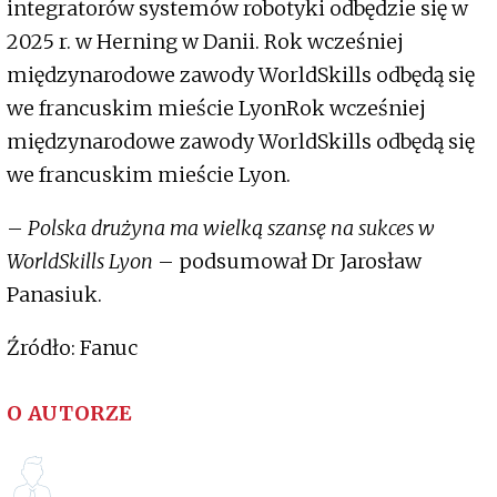
integratorów systemów robotyki odbędzie się w
2025 r. w Herning w Danii. Rok wcześniej
międzynarodowe zawody WorldSkills odbędą się
we francuskim mieście LyonRok wcześniej
międzynarodowe zawody WorldSkills odbędą się
we francuskim mieście Lyon.
–
Polska drużyna ma wielką szansę na sukces w
WorldSkills Lyon
– podsumował Dr Jarosław
Panasiuk.
Źródło: Fanuc
O AUTORZE