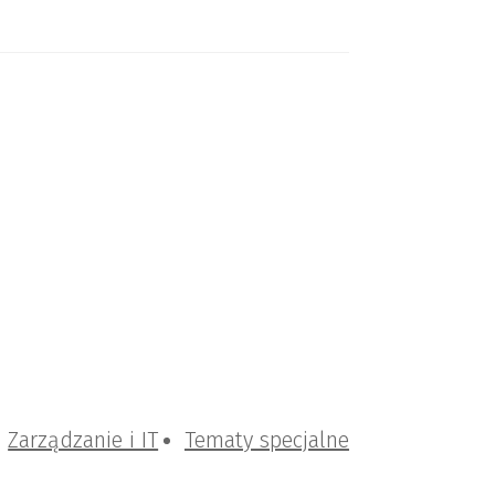
Zarządzanie i IT
Tematy specjalne