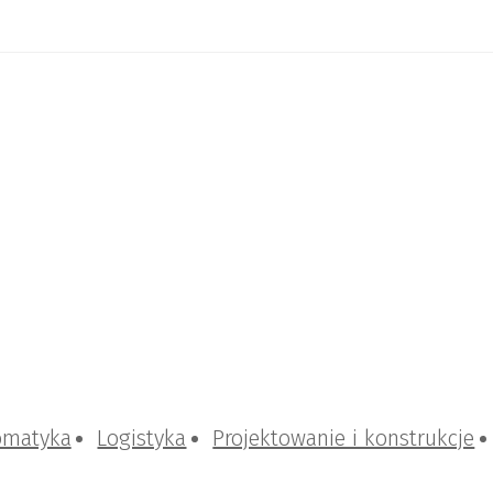
omatyka
Logistyka
Projektowanie i konstrukcje