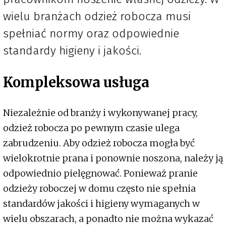
wielu branżach odzież robocza musi
spełniać normy oraz odpowiednie
standardy higieny i jakości.
Kompleksowa usługa
Niezależnie od branży i wykonywanej pracy,
odzież robocza po pewnym czasie ulega
zabrudzeniu. Aby odzież robocza mogła być
wielokrotnie prana i ponownie noszona, należy ją
odpowiednio pielęgnować. Ponieważ pranie
odzieży roboczej w domu często nie spełnia
standardów jakości i higieny wymaganych w
wielu obszarach, a ponadto nie można wykazać