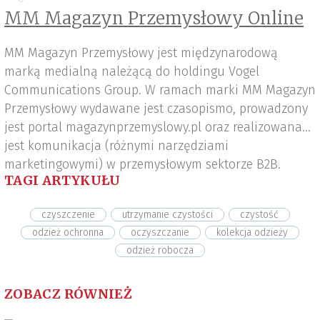
MM Magazyn Przemysłowy Online
MM Magazyn Przemysłowy jest międzynarodową
marką medialną należącą do holdingu Vogel
Communications Group. W ramach marki MM Magazyn
Przemysłowy wydawane jest czasopismo, prowadzony
jest portal magazynprzemyslowy.pl oraz realizowana
jest komunikacja (różnymi narzędziami
marketingowymi) w przemysłowym sektorze B2B.
TAGI ARTYKUŁU
czyszczenie
utrzymanie czystości
czystość
odzież ochronna
oczyszczanie
kolekcja odzieży
odzież robocza
ZOBACZ RÓWNIEŻ