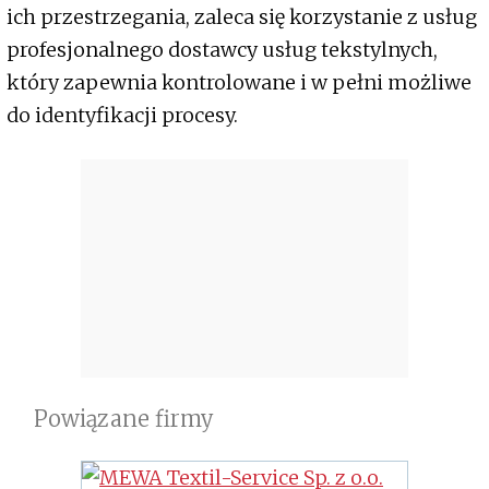
ich przestrzegania, zaleca się korzystanie z usług
profesjonalnego dostawcy usług tekstylnych,
który zapewnia kontrolowane i w pełni możliwe
do identyfikacji procesy.
Powiązane firmy