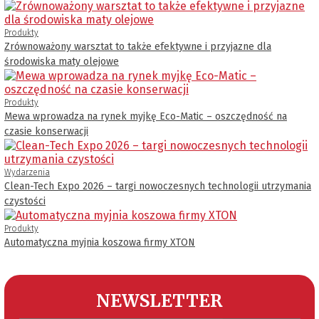
Produkty
Zrównoważony warsztat to także efektywne i przyjazne dla
środowiska maty olejowe
Produkty
Mewa wprowadza na rynek myjkę Eco-Matic – oszczędność na
czasie konserwacji
Wydarzenia
Clean-Tech Expo 2026 – targi nowoczesnych technologii utrzymania
czystości
Produkty
Automatyczna myjnia koszowa firmy XTON
NEWSLETTER