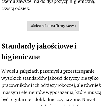
czemu zawsze ma do dyspozycji higieniczną,
czystą odzież.
Odzież robocza firmy Mewa.
Standardy jakościowe i
higieniczne
W wielu gałęziach przemysłu przestrzeganie
wysokich standardów jakości dotyczy nie tylko
pracowników i ich odzieży roboczej, ale również
maszyn i elementów wyposażenia, które muszą
być regularnie i dokładnie czyszczone. Nawet