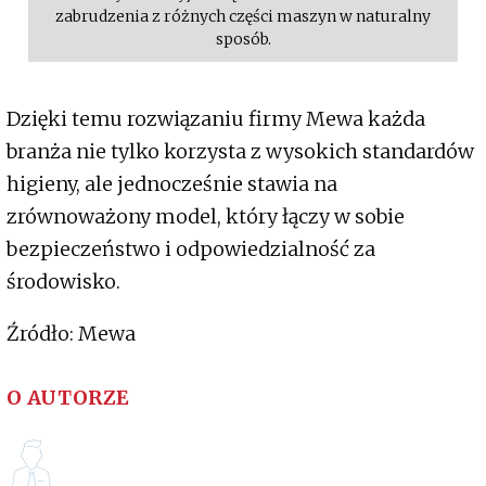
zabrudzenia z różnych części maszyn w naturalny
sposób.
Dzięki temu rozwiązaniu firmy Mewa każda
branża nie tylko korzysta z wysokich standardów
higieny, ale jednocześnie stawia na
zrównoważony model, który łączy w sobie
bezpieczeństwo i odpowiedzialność za
środowisko.
Źródło: Mewa
O AUTORZE