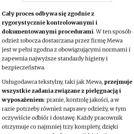
Cały proces odbywa się zgodnie z
rygorystycznie kontrolowanymi i
dokumentowanymi procedurami
. W ten sposób
odzież robocza dostarczana przez firmę Mewa
jest w pełni zgodna z obowiązującymi normami i
zapewnia najwyższe standardy higieny i
bezpieczeństwa.
Usługodawca tekstylny, taki jak Mewa,
przejmuje
wszystkie zadania związane z pielęgnacją i
wyposażeniem
: pranie, kontrolę jakości, a w
razie potrzeby również naprawy odzieży, w tym
oczywiście odbiór i dostawę. Każdy pracownik
otrzymuje co najmniej trzy komplety, dzięki