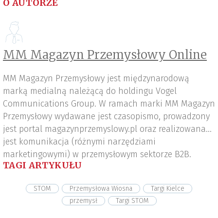
O AUTORZE
MM Magazyn Przemysłowy Online
MM Magazyn Przemysłowy jest międzynarodową
marką medialną należącą do holdingu Vogel
Communications Group. W ramach marki MM Magazyn
Przemysłowy wydawane jest czasopismo, prowadzony
jest portal magazynprzemyslowy.pl oraz realizowana
jest komunikacja (różnymi narzędziami
marketingowymi) w przemysłowym sektorze B2B.
TAGI ARTYKUŁU
STOM
Przemysłowa Wiosna
Targi Kielce
przemysł
Targi STOM