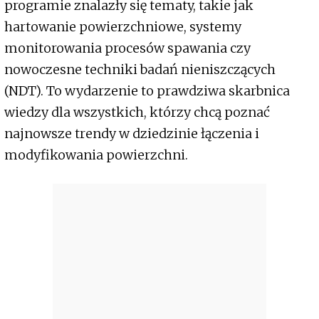
programie znalazły się tematy, takie jak
hartowanie powierzchniowe, systemy
monitorowania procesów spawania czy
nowoczesne techniki badań nieniszczących
(NDT). To wydarzenie to prawdziwa skarbnica
wiedzy dla wszystkich, którzy chcą poznać
najnowsze trendy w dziedzinie łączenia i
modyfikowania powierzchni.