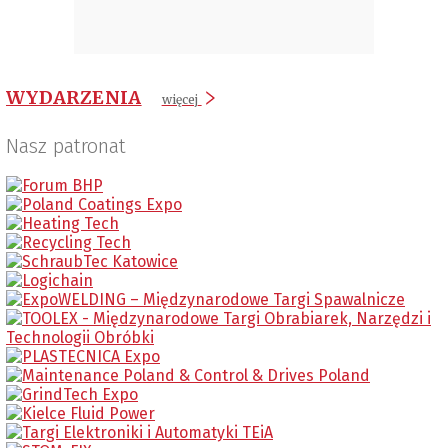
WYDARZENIA
więcej
Nasz patronat