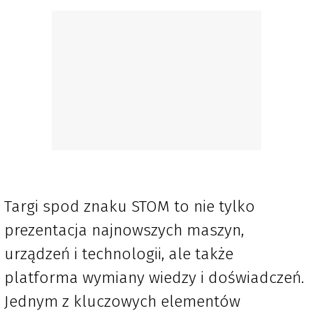
Targi spod znaku STOM to nie tylko
prezentacja najnowszych maszyn,
urządzeń i technologii, ale także
platforma wymiany wiedzy i doświadczeń.
Jednym z kluczowych elementów