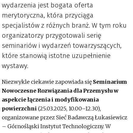
wydarzenia jest bogata oferta
merytoryczna, która przyciąga
specjalistów z różnych branż. W tym roku
organizatorzy przygotowali serię
seminariów i wydarzeń towarzyszących,
które stanowią istotne uzupełnienie
wystawy.
Niezwykle ciekawie zapowiada się
Seminarium
Nowoczesne Rozwiązania dla Przemysłu w
aspekcie łączenia i modyfikowania
powierzchni
(25.03.2025, 10.00–12.30),
organizowane przez Sieć Badawczą Łukasiewicz
– Górnośląski Instytut Technologiczny. W