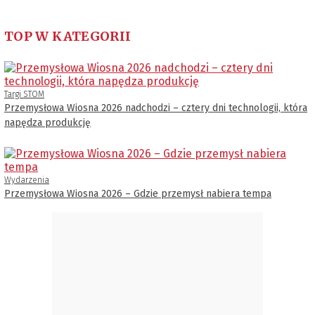
TOP W KATEGORII
Targi STOM
Przemysłowa Wiosna 2026 nadchodzi – cztery dni technologii, która
napędza produkcję
Wydarzenia
Przemysłowa Wiosna 2026 – Gdzie przemysł nabiera tempa