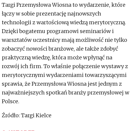
Targi Przemysłowa Wiosna to wydarzenie, które
łączy w sobie prezentację najnowszych
technologii z wartościową wiedzą merytoryczną.
Dzięki bogatemu programowi seminariów i
warsztatów uczestnicy mają możliwość nie tylko
zobaczyć nowości branżowe, ale także zdobyć
praktyczną wiedzę, która może wpłynąć na
rozwój ich firm. To właśnie połączenie wystawy z
merytorycznymi wydarzeniami towarzyszącymi
sprawia, że Przemysłowa Wiosna jest jednym z
najważniejszych spotkań branży przemysłowej w
Polsce.
Źródło: Targi Kielce