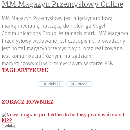
MM Magazyn Przemysłowy Online
MM Magazyn Przemysłowy jest międzynarodową
marką medialną należącą do holdingu Vogel
Communications Group. W ramach marki MM Magazyn
Przemysłowy wydawane jest czasopismo, prowadzony
jest portal magazynprzemyslowy.pl oraz realizowana
jest komunikacja (różnymi narzędziami
marketingowymi) w przemysłowym sektorze B2B.
TAGI ARTYKUŁU
produkcja
przemysł
ZOBACZ RÓWNIEŻ
Produkty