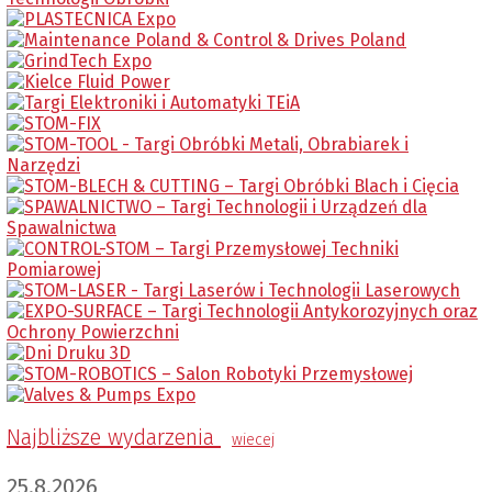
Najbliższe wydarzenia
wiecej
25.8.2026