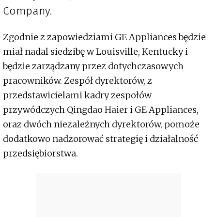
Company.
Zgodnie z zapowiedziami GE Appliances będzie
miał nadal siedzibę w Louisville, Kentucky i
będzie zarządzany przez dotychczasowych
pracowników. Zespół dyrektorów, z
przedstawicielami kadry zespołów
przywódczych Qingdao Haier i GE Appliances,
oraz dwóch niezależnych dyrektorów, pomoże
dodatkowo nadzorować strategię i działalność
przedsiębiorstwa.