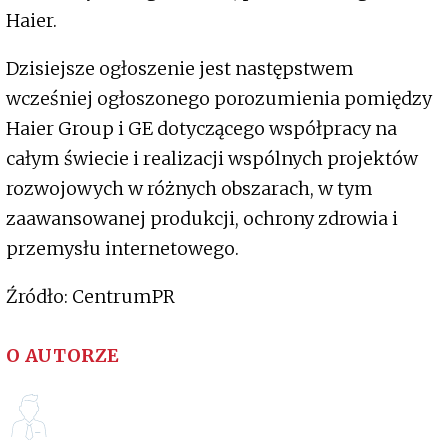
Haier.
Dzisiejsze ogłoszenie jest następstwem
wcześniej ogłoszonego porozumienia pomiędzy
Haier Group i GE dotyczącego współpracy na
całym świecie i realizacji wspólnych projektów
rozwojowych w różnych obszarach, w tym
zaawansowanej produkcji, ochrony zdrowia i
przemysłu internetowego.
Źródło: CentrumPR
O AUTORZE