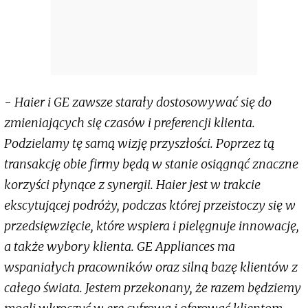
-
Haier i GE zawsze starały dostosowywać się do
zmieniających się czasów i preferencji klienta.
Podzielamy tę samą wizję przyszłości. Poprzez tą
transakcję obie firmy będą w stanie osiągnąć znaczne
korzyści płynące z synergii. Haier jest w trakcie
ekscytującej podróży, podczas której przeistoczy się w
przedsięwzięcie, które wspiera i pielęgnuje innowację,
a także wybory klienta. GE Appliances ma
wspaniałych pracowników oraz silną bazę klientów z
całego świata. Jestem przekonany, że razem będziemy