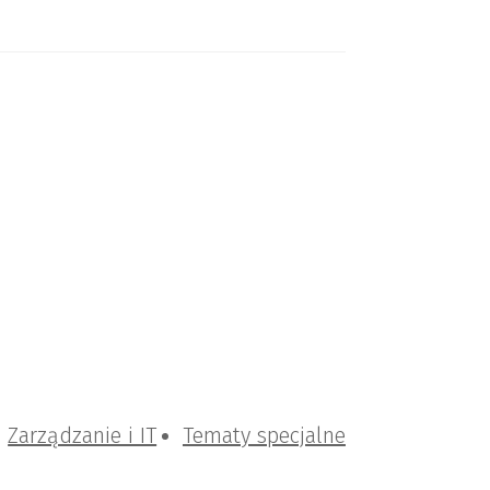
Zarządzanie i IT
Tematy specjalne