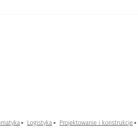
omatyka
Logistyka
Projektowanie i konstrukcje