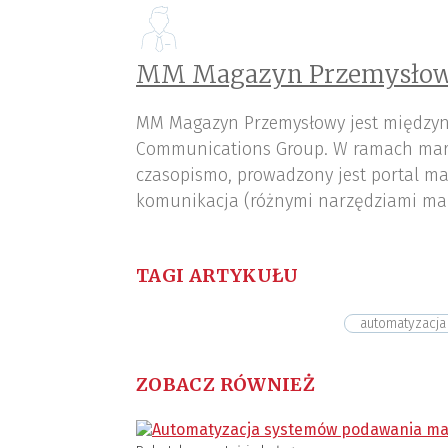
MM Magazyn Przemysłow
MM Magazyn Przemysłowy jest międzyn
Communications Group. W ramach mar
czasopismo, prowadzony jest portal ma
komunikacja (różnymi narzędziami ma
TAGI ARTYKUŁU
automatyzacja
ZOBACZ RÓWNIEŻ