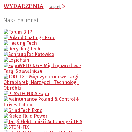
WYDARZENIA
więcej
Nasz patronat