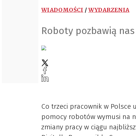
WIADOMOŚCI
/
WYDARZENIA
Roboty pozbawią nas
Co trzeci pracownik w Polsce 
pomocy robotów wymusi na ni
zmiany pracy w ciągu najbliższ