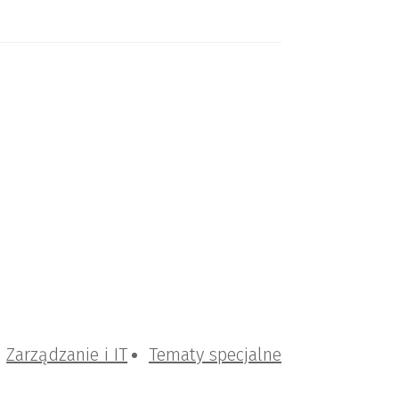
Zarządzanie i IT
Tematy specjalne