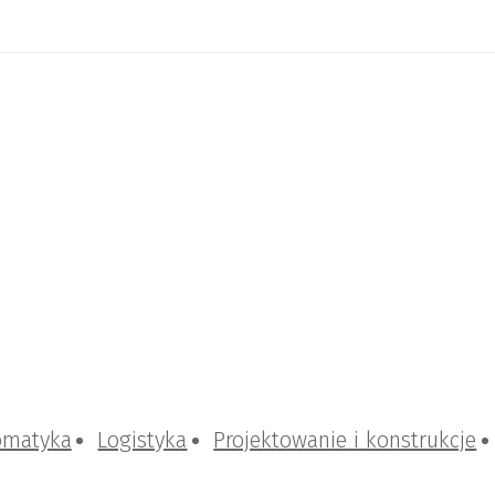
omatyka
Logistyka
Projektowanie i konstrukcje