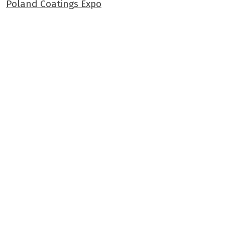
Poland Coatings Expo