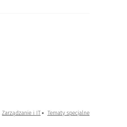
Zarządzanie i IT
Tematy specjalne