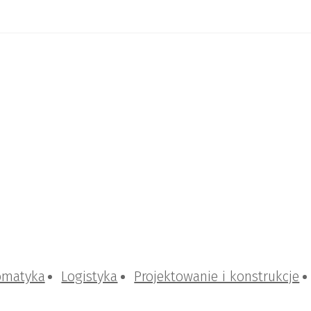
omatyka
Logistyka
Projektowanie i konstrukcje