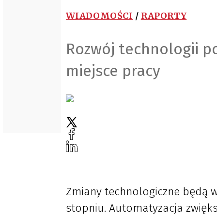
WIADOMOŚCI
/
RAPORTY
Rozwój technologii 
miejsce pracy
Zmiany technologiczne będą w
stopniu. Automatyzacja zwięk