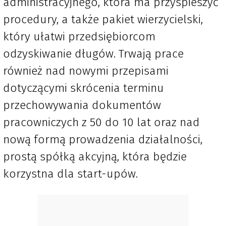
administracyjnego, która ma przyspieszyć
procedury, a także pakiet wierzycielski,
który ułatwi przedsiębiorcom
odzyskiwanie długów. Trwają prace
również nad nowymi przepisami
dotyczącymi skrócenia terminu
przechowywania dokumentów
pracowniczych z 50 do 10 lat oraz nad
nową formą prowadzenia działalności,
prostą spółką akcyjną, która będzie
korzystna dla start-upów.