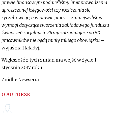
prawie finansowym podnieśliśmy limit prowadzenia
uproszczonej księgowości czy rozliczania się
ryczałtowego, a w prawie pracy – zmniejszyliśmy
wymogi dotyczące tworzenia zakładowego funduszu
świadczeń socjalnych. Firmy zatrudniające do 50
pracowników nie będą miały takiego obowiązku
–
wyjaśnia Haładyj.
Większość z tych zmian ma wejść w życie 1
stycznia 2017 roku.
Źródło: Newseria
O AUTORZE