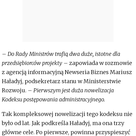
–
Do Rady Ministrów trafią dwa duże, istotne dla
przedsiębiorców projekty
– zapowiada w rozmowie
z agencją informacyjną Newseria Biznes Mariusz
Haładyj, podsekretarz stanu w Ministerstwie
Rozwoju. –
Pierwszym jest duża nowelizacja
Kodeksu postępowania administracyjnego.
Tak kompleksowej nowelizacji tego kodeksu nie
było od lat. Jak podkreśla Haładyj, ma ona trzy
główne cele. Po pierwsze, powinna przyspieszyć