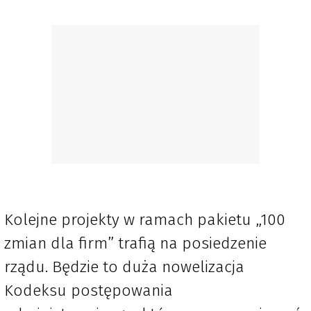
Kolejne projekty w ramach pakietu „100
zmian dla firm” trafią na posiedzenie
rządu. Będzie to duża nowelizacja
Kodeksu postępowania