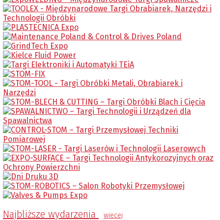
Najbliższe wydarzenia
wiecej