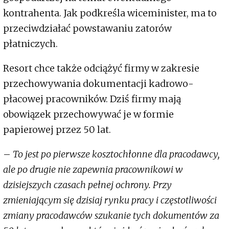
kontrahenta. Jak podkreśla wiceminister, ma to
przeciwdziałać powstawaniu zatorów
płatniczych.
Resort chce także odciążyć firmy w zakresie
przechowywania dokumentacji kadrowo-
płacowej pracowników. Dziś firmy mają
obowiązek przechowywać je w formie
papierowej przez 50 lat.
–
To jest po pierwsze kosztochłonne dla pracodawcy,
ale po drugie nie zapewnia pracownikowi w
dzisiejszych czasach pełnej ochrony. Przy
zmieniającym się dzisiaj rynku pracy i częstotliwości
zmiany pracodawców szukanie tych dokumentów za