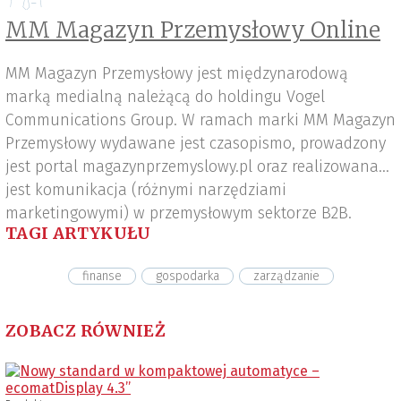
MM Magazyn Przemysłowy Online
MM Magazyn Przemysłowy jest międzynarodową
marką medialną należącą do holdingu Vogel
Communications Group. W ramach marki MM Magazyn
Przemysłowy wydawane jest czasopismo, prowadzony
jest portal magazynprzemyslowy.pl oraz realizowana
jest komunikacja (różnymi narzędziami
marketingowymi) w przemysłowym sektorze B2B.
TAGI ARTYKUŁU
finanse
gospodarka
zarządzanie
ZOBACZ RÓWNIEŻ