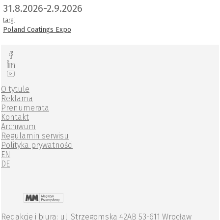
31.8.2026-2.9.2026
targi
Poland Coatings Expo
O tytule
Reklama
Prenumerata
Kontakt
Archiwum
Regulamin serwisu
Polityka prywatności
EN
DE
Redakcje i biura: ul. Strzegomska 42AB 53-611 Wrocław