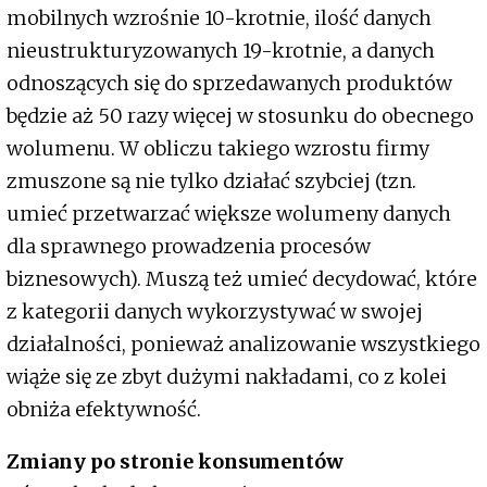
mobilnych wzrośnie 10-krotnie, ilość danych
nieustrukturyzowanych 19-krotnie, a danych
odnoszących się do sprzedawanych produktów
będzie aż 50 razy więcej w stosunku do obecnego
wolumenu. W obliczu takiego wzrostu firmy
zmuszone są nie tylko działać szybciej (tzn.
umieć przetwarzać większe wolumeny danych
dla sprawnego prowadzenia procesów
biznesowych). Muszą też umieć decydować, które
z kategorii danych wykorzystywać w swojej
działalności, ponieważ analizowanie wszystkiego
wiąże się ze zbyt dużymi nakładami, co z kolei
obniża efektywność.
Zmiany po stronie konsumentów