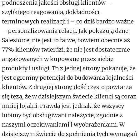
podnoszenia jakości obsługi klientów –
szybkiego reagowania, dokładności,
terminowych realizacji i – co dziś bardzo ważne
– personalizowania relacji. Jak pokazują dane
Salesforce, nie jest to łatwe, bowiem obecnie aż
77% klientów twierdzi, że nie jest dostatecznie
angażowanych w kupowane przez siebie
produkty i usługi. To z jednej strony pokazuje, że
jest ogromny potencjał do budowania lojalności
klientów. Z drugiej strony, dość często powtarza
się teza, że w dzisiejszym świecie klienci są coraz
mniej lojalni. Prawdą jest jednak, że wszyscy
lubimy być obsługiwani należycie, zgodnie z
naszymi oczekiwaniami i wyobrażeniami. W
dzisiejszym świecie do spełnienia tych wymagań