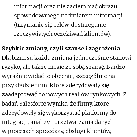
informacji oraz nie zaciemniać obrazu
spowodowanego nadmiarem informacji
(trzymanie się celów, dostrzeganie
rzeczywistych oczekiwań klientów).
Szybkie zmiany, czyli szanse i zagrożenia
Dla biznesu każda zmiana jednocześnie stanowi
ryzyko, ale także niesie ze sobą szansę. Bardzo
wyraźnie widać to obecnie, szczególnie na
przykładzie firm, które zdecydowały się
zaadaptować do nowych realiów rynkowych. Z
badań Salesforce wynika, że firmy, które
zdecydowały się wykorzystać platformy do
integracji, analizy i przetwarzania danych
w procesach sprzedaży, obsługi klientów,