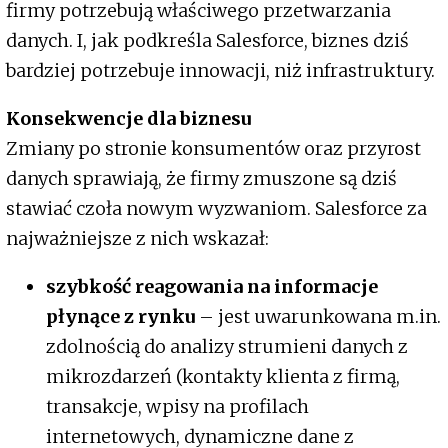
firmy potrzebują właściwego przetwarzania
danych. I, jak podkreśla Salesforce, biznes dziś
bardziej potrzebuje innowacji, niż infrastruktury.
Konsekwencje dla biznesu
Zmiany po stronie konsumentów oraz przyrost
danych sprawiają, że firmy zmuszone są dziś
stawiać czoła nowym wyzwaniom. Salesforce za
najważniejsze z nich wskazał:
szybkość reagowania na informacje
płynące z rynku
– jest uwarunkowana m.in.
zdolnością do analizy strumieni danych z
mikrozdarzeń (kontakty klienta z firmą,
transakcje, wpisy na profilach
internetowych, dynamiczne dane z