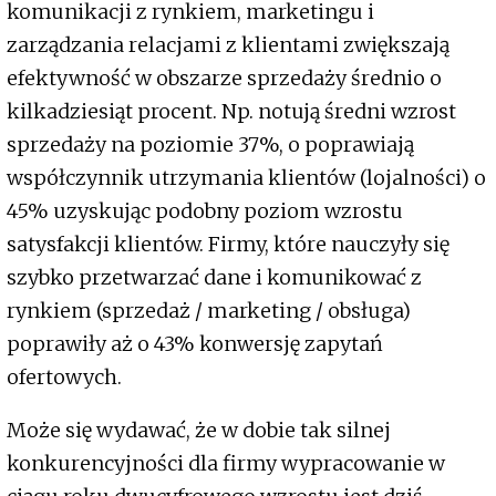
komunikacji z rynkiem, marketingu i
zarządzania relacjami z klientami zwiększają
efektywność w obszarze sprzedaży średnio o
kilkadziesiąt procent. Np. notują średni wzrost
sprzedaży na poziomie 37%, o poprawiają
współczynnik utrzymania klientów (lojalności) o
45% uzyskując podobny poziom wzrostu
satysfakcji klientów. Firmy, które nauczyły się
szybko przetwarzać dane i komunikować z
rynkiem (sprzedaż / marketing / obsługa)
poprawiły aż o 43% konwersję zapytań
ofertowych.
Może się wydawać, że w dobie tak silnej
konkurencyjności dla firmy wypracowanie w