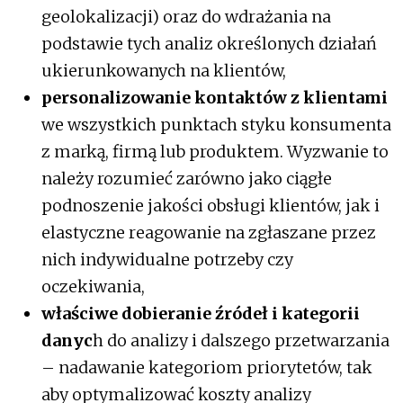
geolokalizacji) oraz do wdrażania na
podstawie tych analiz określonych działań
ukierunkowanych na klientów,
personalizowanie kontaktów z klientami
we wszystkich punktach styku konsumenta
z marką, firmą lub produktem. Wyzwanie to
należy rozumieć zarówno jako ciągłe
podnoszenie jakości obsługi klientów, jak i
elastyczne reagowanie na zgłaszane przez
nich indywidualne potrzeby czy
oczekiwania,
właściwe dobieranie źródeł i kategorii
danyc
h do analizy i dalszego przetwarzania
– nadawanie kategoriom priorytetów, tak
aby optymalizować koszty analizy