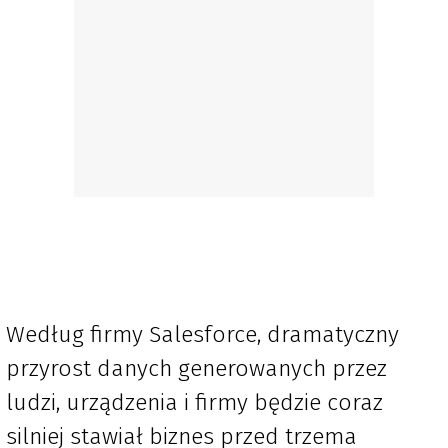
Według firmy Salesforce, dramatyczny
przyrost danych generowanych przez
ludzi, urządzenia i firmy będzie coraz
silniej stawiał biznes przed trzema