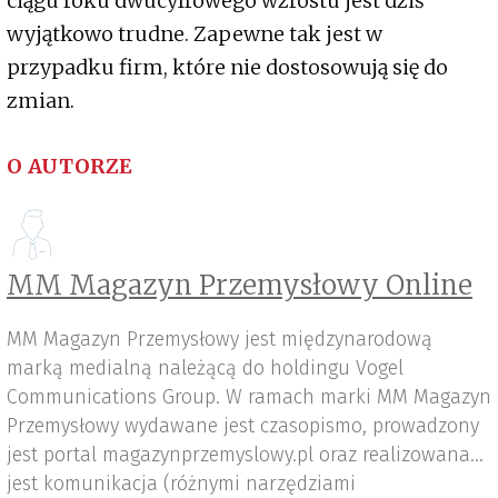
ciągu roku dwucyfrowego wzrostu jest dziś
wyjątkowo trudne. Zapewne tak jest w
przypadku firm, które nie dostosowują się do
zmian.
O AUTORZE
MM Magazyn Przemysłowy Online
MM Magazyn Przemysłowy jest międzynarodową
marką medialną należącą do holdingu Vogel
Communications Group. W ramach marki MM Magazyn
Przemysłowy wydawane jest czasopismo, prowadzony
jest portal magazynprzemyslowy.pl oraz realizowana
jest komunikacja (różnymi narzędziami