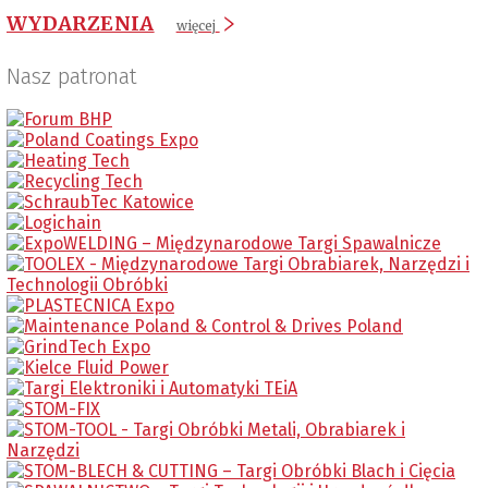
WYDARZENIA
więcej
Nasz patronat