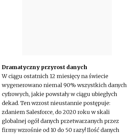
Dramatyczny przyrost danych
W ciągu ostatnich 12 miesięcy na świecie
wygenerowano niemal 90% wszystkich danych
cyfrowych, jakie powstały w ciągu ubiegłych
dekad. Ten wzrost nieustannie postępuje:
zdaniem Salesforce, do 2020 roku w skali
globalnej ogół danych przetwarzanych przez
firmy wzrośnie od 10 do 50 razy! Ilość danych