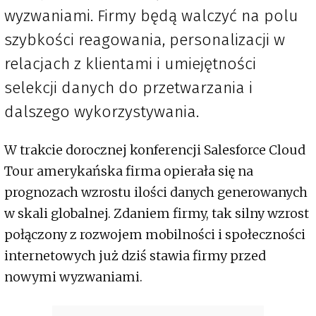
wyzwaniami. Firmy będą walczyć na polu
szybkości reagowania, personalizacji w
relacjach z klientami i umiejętności
selekcji danych do przetwarzania i
dalszego wykorzystywania.
W trakcie dorocznej konferencji Salesforce Cloud
Tour amerykańska firma opierała się na
prognozach wzrostu ilości danych generowanych
w skali globalnej. Zdaniem firmy, tak silny wzrost
połączony z rozwojem mobilności i społeczności
internetowych już dziś stawia firmy przed
nowymi wyzwaniami.