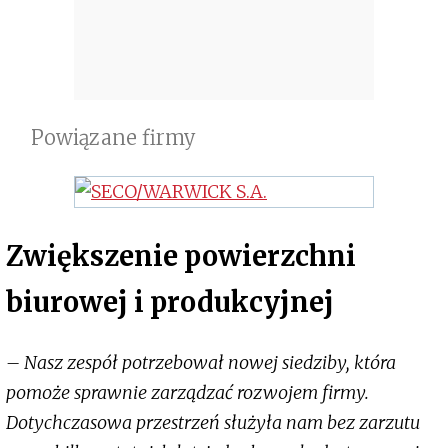
Powiązane firmy
Zwiększenie powierzchni
biurowej i produkcyjnej
– Nasz zespół potrzebował nowej siedziby, która
pomoże sprawnie zarządzać rozwojem firmy.
Dotychczasowa przestrzeń służyła nam bez zarzutu