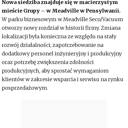
Nowa siedziba znajduje się w macierzystym
mieście Grupy – w Meadville w Pensylwanii.
W parku biznesowym w Meadville Seco/Vacuum
otworzy nowy rozdział w historii firmy. Zmiana
lokalizacji była konieczna ze względu na stały
rozwój działalności, zapotrzebowanie na
dodatkowy personel inżynieryjny i produkcyjny
oraz potrzebę zwiększenia zdolności
produkcyjnych, aby sprostać wymaganiom
klientów w zakresie wsparcia i serwisu na rynku
posprzedażowym.