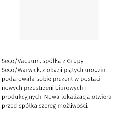
Seco/Vacuum, spółka z Grupy
Seco/Warwick, z okazji piątych urodzin
podarowała sobie prezent w postaci
nowych przestrzeni biurowych i
produkcyjnych. Nowa lokalizacja otwiera
przed spółką szereg możliwości.