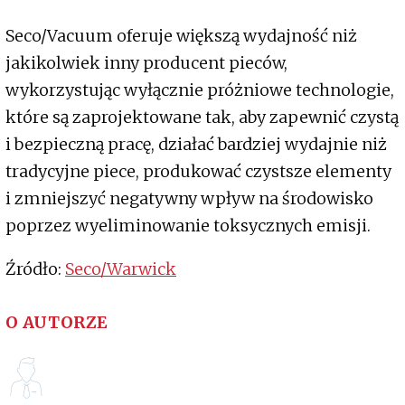
Seco/Vacuum oferuje większą wydajność niż
jakikolwiek inny producent pieców,
wykorzystując wyłącznie próżniowe technologie,
które są zaprojektowane tak, aby zapewnić czystą
i bezpieczną pracę, działać bardziej wydajnie niż
tradycyjne piece, produkować czystsze elementy
i zmniejszyć negatywny wpływ na środowisko
poprzez wyeliminowanie toksycznych emisji.
Źródło:
Seco/Warwick
O AUTORZE