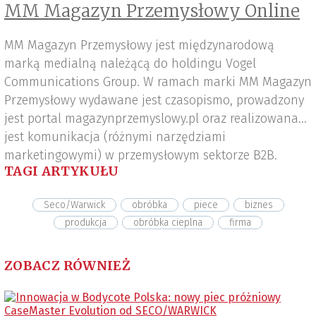
MM Magazyn Przemysłowy Online
MM Magazyn Przemysłowy jest międzynarodową
marką medialną należącą do holdingu Vogel
Communications Group. W ramach marki MM Magazyn
Przemysłowy wydawane jest czasopismo, prowadzony
jest portal magazynprzemyslowy.pl oraz realizowana
jest komunikacja (różnymi narzędziami
marketingowymi) w przemysłowym sektorze B2B.
TAGI ARTYKUŁU
Seco/Warwick
obróbka
piece
biznes
produkcja
obróbka cieplna
firma
ZOBACZ RÓWNIEŻ