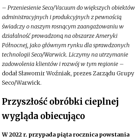
– Przeniesienie Seco/Vacuum do większych obiektów
administracyjnych i produkcyjnych z pewnością
świadczy o naszym rosnącym zaangażowaniu w
działalność prowadzoną na obszarze Ameryki
Północnej, jako głównym rynku dla sprawdzonych
technologii Seco/Warwick. Liczymy na utrzymanie
zadowolenia klientów i rozwój w tym regionie –
dodał Sławomir Woźniak, prezes Zarządu Grupy
Seco/Warwick.
Przyszłość obróbki cieplnej
wygląda obiecująco
W 2022 r. przypada piąta rocznica powstania