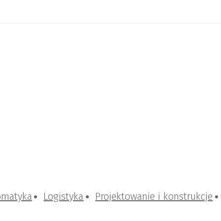
omatyka
Logistyka
Projektowanie i konstrukcje