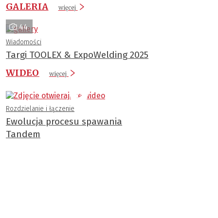
GALERIA
więcej
44
Wiadomości
Targi TOOLEX & ExpoWelding 2025
WIDEO
więcej
Rozdzielanie i łączenie
Ewolucja procesu spawania
Tandem