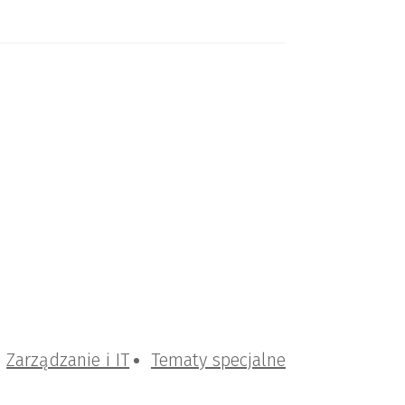
Zarządzanie i IT
Tematy specjalne