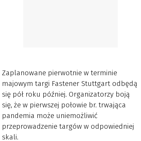
Zaplanowane pierwotnie w terminie
majowym targi Fastener Stuttgart odbędą
się pół roku później. Organizatorzy boją
się, że w pierwszej połowie br. trwająca
pandemia może uniemożliwić
przeprowadzenie targów w odpowiedniej
skali.