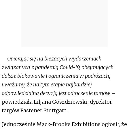
–
Opierając się na bieżących wydarzeniach
związanych z pandemią Covid-19, obejmujących
dalsze blokowanie i ograniczenia w podróżach,
uważamy, że na tym etapie najbardziej
odpowiedzialną decyzją jest odroczenie targów
–
powiedziała Liljana Goszdziewski, dyrektor
targów Fastener Stuttgart.
Jednocześnie Mack-Brooks Exhibitions ogłosił, że