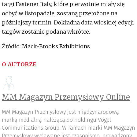
​​targi Fastener Italy, które pierwotnie miały się
odbyć w listopadzie, zostaną przełożone na
późniejszy termin. Dokładna data włoskiej edycji
targów zostanie podana wkrótce.
Źródło: Mack-Brooks Exhibitions
O AUTORZE
MM Magazyn Przemysłowy Online
MM Magazyn Przemysłowy jest międzynarodową
marką medialną należącą do holdingu Vogel
Communications Group. W ramach marki MM Magazyn
Przemysłowy wydawane jest czasopismo, prowadzony