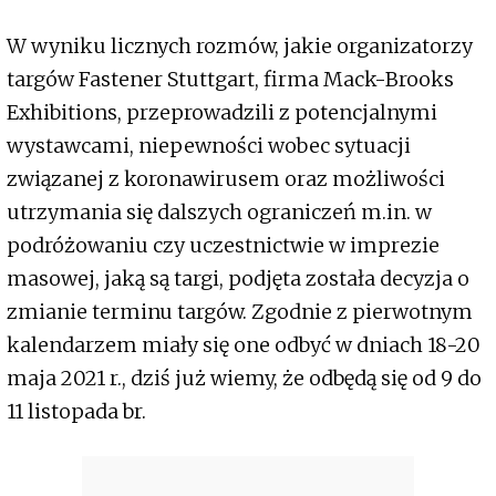
W wyniku licznych rozmów, jakie organizatorzy
targów Fastener Stuttgart, firma Mack-Brooks
Exhibitions, przeprowadzili z potencjalnymi
wystawcami, niepewności wobec sytuacji
związanej z koronawirusem oraz możliwości
utrzymania się dalszych ograniczeń m.in. w
podróżowaniu czy uczestnictwie w imprezie
masowej, jaką są targi, podjęta została decyzja o
zmianie terminu targów. Zgodnie z pierwotnym
kalendarzem miały się one odbyć w dniach 18-20
maja 2021 r., dziś już wiemy, że odbędą się od 9 do
11 listopada br.