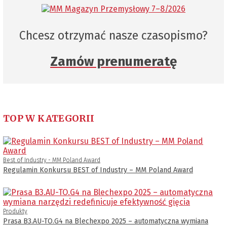
Chcesz otrzymać nasze czasopismo?
Zamów prenumeratę
TOP W KATEGORII
Best of Industry - MM Poland Award
Regulamin Konkursu BEST of Industry – MM Poland Award
Produkty
Prasa B3.AU-TO.G4 na Blechexpo 2025 – automatyczna wymiana