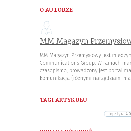
O AUTORZE
MM Magazyn Przemysłow
MM Magazyn Przemysłowy jest międzyn
Communications Group. W ramach mar
czasopismo, prowadzony jest portal ma
komunikacja (różnymi narzędziami ma
TAGI ARTYKUŁU
logistyka 4.0