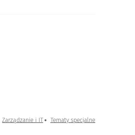
Zarządzanie i IT
Tematy specjalne