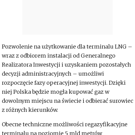
Pozwolenie na użytkowanie dla terminalu LNG –
wraz z odbiorem instalacji od Generalnego
Realizatora Inwestycji i uzyskaniem pozostałych
decyzji administracyjnych – umożliwi
rozpoczęcie fazy operacyjnej inwestycji. Dzięki
niej Polska będzie mogła kupować gaz w
dowolnym miejscu na świecie i odbierać surowiec
z różnych kierunków.
Obecne techniczne możliwości regazyfikacyjne
terminalu na poziomie 5 mld metrów