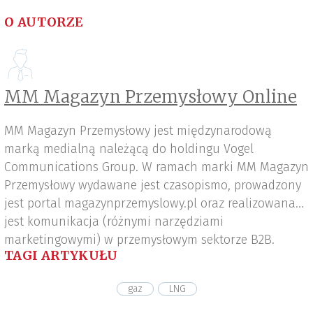
O AUTORZE
MM Magazyn Przemysłowy Online
MM Magazyn Przemysłowy jest międzynarodową
marką medialną należącą do holdingu Vogel
Communications Group. W ramach marki MM Magazyn
Przemysłowy wydawane jest czasopismo, prowadzony
jest portal magazynprzemyslowy.pl oraz realizowana
jest komunikacja (różnymi narzędziami
marketingowymi) w przemysłowym sektorze B2B.
TAGI ARTYKUŁU
gaz
LNG