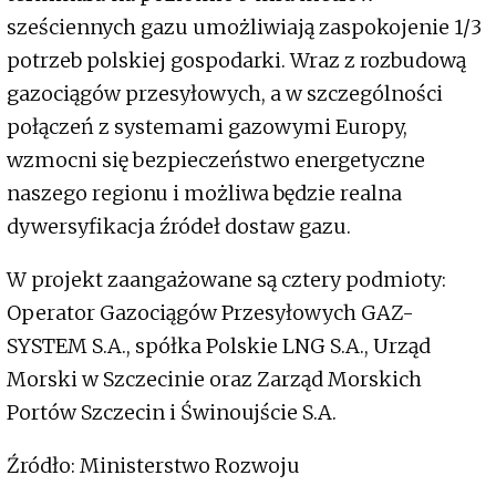
sześciennych gazu umożliwiają zaspokojenie 1/3
potrzeb polskiej gospodarki. Wraz z rozbudową
gazociągów przesyłowych, a w szczególności
połączeń z systemami gazowymi Europy,
wzmocni się bezpieczeństwo energetyczne
naszego regionu i możliwa będzie realna
dywersyfikacja źródeł dostaw gazu.
W projekt zaangażowane są cztery podmioty:
Operator Gazociągów Przesyłowych GAZ-
SYSTEM S.A., spółka Polskie LNG S.A., Urząd
Morski w Szczecinie oraz Zarząd Morskich
Portów Szczecin i Świnoujście S.A.
Źródło: Ministerstwo Rozwoju