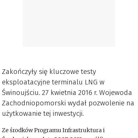
Zakończyły się kluczowe testy
eksploatacyjne terminalu LNG w
Świnoujściu. 27 kwietnia 2016 r. Wojewoda
Zachodniopomorski wydał pozwolenie na
użytkowanie tej inwestycji.
Ze środków Programu Infrastruktura i