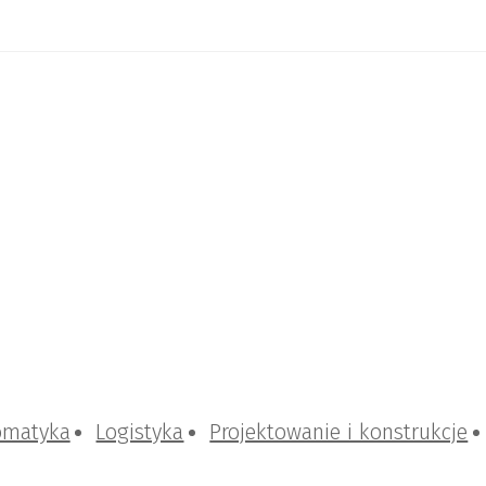
omatyka
Logistyka
Projektowanie i konstrukcje