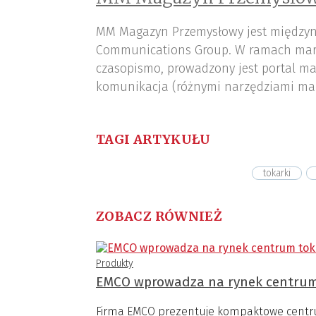
MM Magazyn Przemysłowy jest międzyn
Communications Group. W ramach mar
czasopismo, prowadzony jest portal ma
komunikacja (różnymi narzędziami ma
TAGI ARTYKUŁU
tokarki
ZOBACZ RÓWNIEŻ
Produkty
EMCO wprowadza na rynek centrum
Firma EMCO prezentuje kompaktowe centru