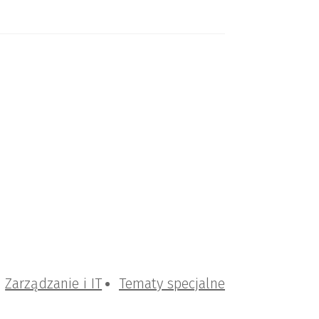
Zarządzanie i IT
Tematy specjalne