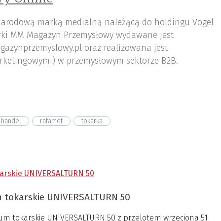
arodową marką medialną należącą do holdingu Vogel
ki MM Magazyn Przemysłowy wydawane jest
gazynprzemyslowy.pl oraz realizowana jest
rketingowymi) w przemysłowym sektorze B2B.
handel
rafamet
tokarka
 tokarskie UNIVERSALTURN 50
m tokarskie UNIVERSALTURN 50 z przelotem wrzeciona 51