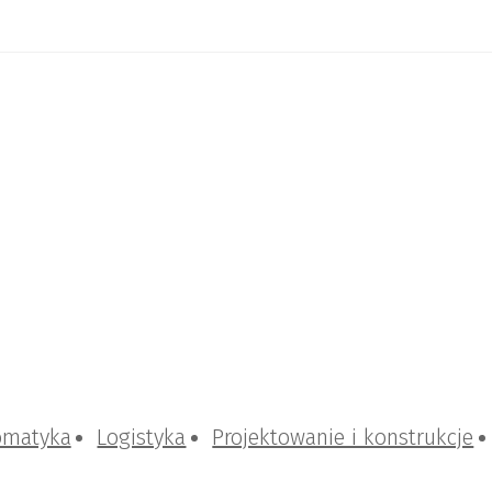
omatyka
Logistyka
Projektowanie i konstrukcje