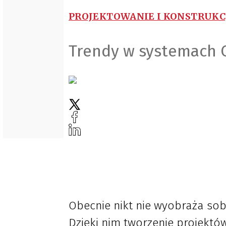
PROJEKTOWANIE I KONSTRUKC
Trendy w systemach
Obecnie nikt nie wyobraża so
Dzięki nim tworzenie projektów 