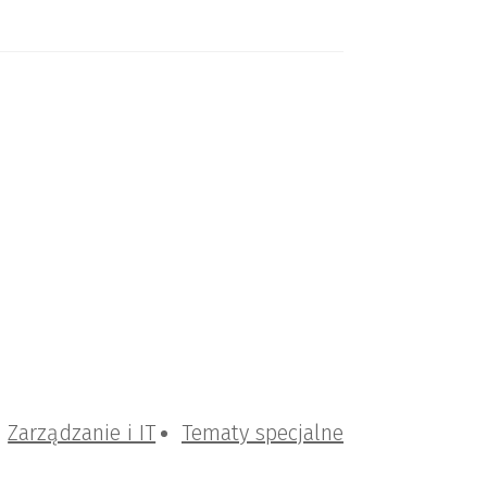
Zarządzanie i IT
Tematy specjalne