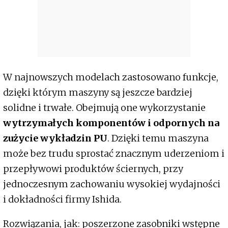
W najnowszych modelach zastosowano funkcje,
dzięki którym maszyny są jeszcze bardziej
solidne i trwałe. Obejmują one wykorzystanie
wytrzymałych komponentów i odpornych na
zużycie wykładzin PU
. Dzięki temu maszyna
może bez trudu sprostać znacznym uderzeniom i
przepływowi produktów ściernych, przy
jednoczesnym zachowaniu wysokiej wydajności
i dokładności firmy Ishida.
Rozwiązania, jak: poszerzone zasobniki wstępne