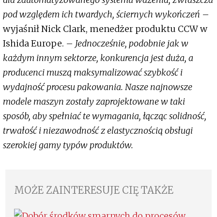
pod względem ich twardych, ściernych wykończeń
–
wyjaśnił Nick Clark, menedżer produktu CCW w
Ishida Europe. –
Jednocześnie, podobnie jak w
każdym innym sektorze, konkurencja jest duża, a
producenci muszą maksymalizować szybkość i
wydajność procesu pakowania. Nasze najnowsze
modele maszyn zostały zaprojektowane w taki
sposób, aby spełniać te wymagania, łącząc solidność,
trwałość i niezawodność z elastycznością obsługi
szerokiej gamy typów produktów.
MOŻE ZAINTERESUJE CIĘ TAKŻE