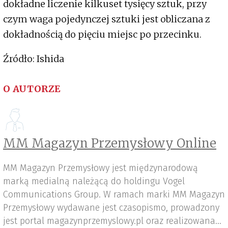
dokładne liczenie kilkuset tysięcy sztuk, przy
czym waga pojedynczej sztuki jest obliczana z
dokładnością do pięciu miejsc po przecinku.
Źródło: Ishida
O AUTORZE
MM Magazyn Przemysłowy Online
MM Magazyn Przemysłowy jest międzynarodową
marką medialną należącą do holdingu Vogel
Communications Group. W ramach marki MM Magazyn
Przemysłowy wydawane jest czasopismo, prowadzony
jest portal magazynprzemyslowy.pl oraz realizowana