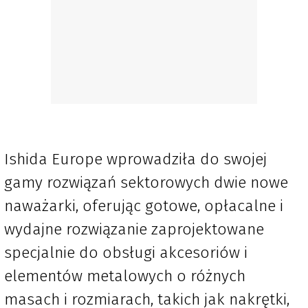
Ishida Europe wprowadziła do swojej
gamy rozwiązań sektorowych dwie nowe
naważarki, oferując gotowe, opłacalne i
wydajne rozwiązanie zaprojektowane
specjalnie do obsługi akcesoriów i
elementów metalowych o różnych
masach i rozmiarach, takich jak nakrętki,