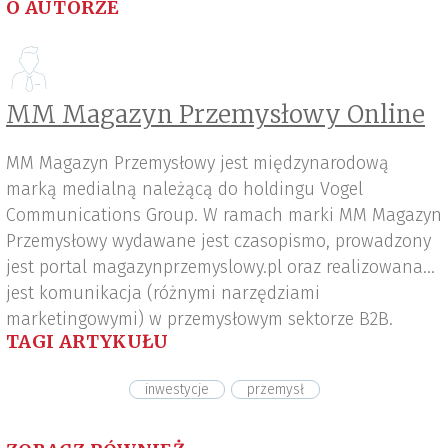
O AUTORZE
MM Magazyn Przemysłowy Online
MM Magazyn Przemysłowy jest międzynarodową
marką medialną należącą do holdingu Vogel
Communications Group. W ramach marki MM Magazyn
Przemysłowy wydawane jest czasopismo, prowadzony
jest portal magazynprzemyslowy.pl oraz realizowana
jest komunikacja (różnymi narzędziami
marketingowymi) w przemysłowym sektorze B2B.
TAGI ARTYKUŁU
inwestycje
przemysł