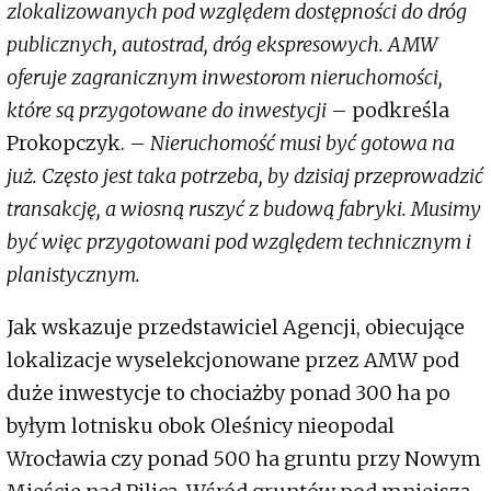
zlokalizowanych pod względem dostępności do dróg
publicznych, autostrad, dróg ekspresowych. AMW
oferuje zagranicznym inwestorom nieruchomości,
które są przygotowane do inwestycji
– podkreśla
Prokopczyk. –
Nieruchomość musi być gotowa na
już. Często jest taka potrzeba, by dzisiaj przeprowadzić
transakcję, a wiosną ruszyć z budową fabryki. Musimy
być więc przygotowani pod względem technicznym i
planistycznym.
Jak wskazuje przedstawiciel Agencji, obiecujące
lokalizacje wyselekcjonowane przez AMW pod
duże inwestycje to chociażby ponad 300 ha po
byłym lotnisku obok Oleśnicy nieopodal
Wrocławia czy ponad 500 ha gruntu przy Nowym