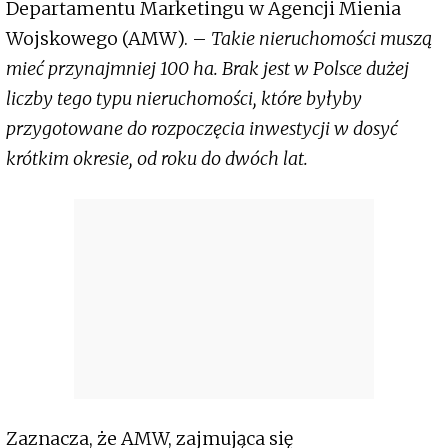
Departamentu Marketingu w Agencji Mienia
Wojskowego (AMW). –
Takie nieruchomości muszą
mieć przynajmniej 100 ha. Brak jest w Polsce dużej
liczby tego typu nieruchomości, które byłyby
przygotowane do rozpoczęcia inwestycji w dosyć
krótkim okresie, od roku do dwóch lat.
Zaznacza, że AMW, zajmująca się