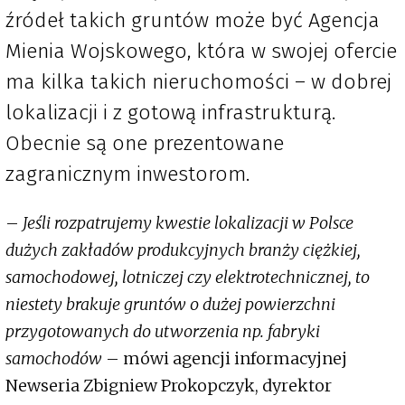
źródeł takich gruntów może być Agencja
Mienia Wojskowego, która w swojej ofercie
ma kilka takich nieruchomości – w dobrej
lokalizacji i z gotową infrastrukturą.
Obecnie są one prezentowane
zagranicznym inwestorom.
–
Jeśli rozpatrujemy kwestie lokalizacji w Polsce
dużych zakładów produkcyjnych branży ciężkiej,
samochodowej, lotniczej czy elektrotechnicznej, to
niestety brakuje gruntów o dużej powierzchni
przygotowanych do utworzenia np. fabryki
samochodów
– mówi agencji informacyjnej
Newseria Zbigniew Prokopczyk, dyrektor