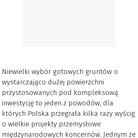
Niewielki wybór gotowych gruntów o
wystarczająco dużej powierzchni
przystosowanych pod kompleksową
inwestycję to jeden z powodów, dla
których Polska przegrała kilka razy wyścig
o wielkie projekty przemysłowe
międzynarodowych koncernów. Jednym ze