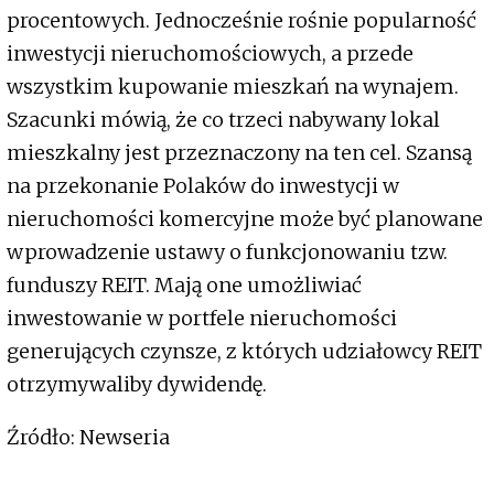
procentowych. Jednocześnie rośnie popularność
inwestycji nieruchomościowych, a przede
wszystkim kupowanie mieszkań na wynajem.
Szacunki mówią, że co trzeci nabywany lokal
mieszkalny jest przeznaczony na ten cel. Szansą
na przekonanie Polaków do inwestycji w
nieruchomości komercyjne może być planowane
wprowadzenie ustawy o funkcjonowaniu tzw.
funduszy REIT. Mają one umożliwiać
inwestowanie w portfele nieruchomości
generujących czynsze, z których udziałowcy REIT
otrzymywaliby dywidendę.
Źródło: Newseria