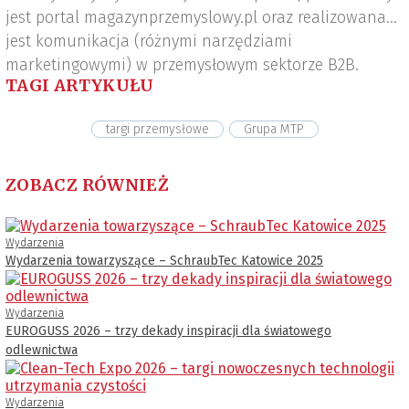
jest portal magazynprzemyslowy.pl oraz realizowana
jest komunikacja (różnymi narzędziami
marketingowymi) w przemysłowym sektorze B2B.
TAGI ARTYKUŁU
targi przemysłowe
Grupa MTP
ZOBACZ RÓWNIEŻ
Wydarzenia
Wydarzenia towarzyszące – SchraubTec Katowice 2025
Wydarzenia
EUROGUSS 2026 – trzy dekady inspiracji dla światowego
odlewnictwa
Wydarzenia