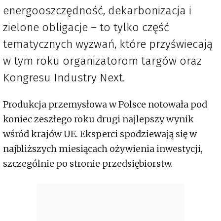
energooszczędność, dekarbonizacja i
zielone obligacje – to tylko część
tematycznych wyzwań, które przyświecają
w tym roku organizatorom targów oraz
Kongresu Industry Next.
Produkcja przemysłowa w Polsce notowała pod
koniec zeszłego roku drugi najlepszy wynik
wśród krajów UE. Eksperci spodziewają się w
najbliższych miesiącach ożywienia inwestycji,
szczególnie po stronie przedsiębiorstw.