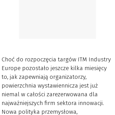
Choć do rozpoczęcia targów ITM Industry
Europe pozostało jeszcze kilka miesięcy
to, jak zapewniają organizatorzy,
powierzchnia wystawiennicza jest już
niemal w całości zarezerwowana dla
najważniejszych firm sektora innowacji.
Nowa polityka przemysłowa,