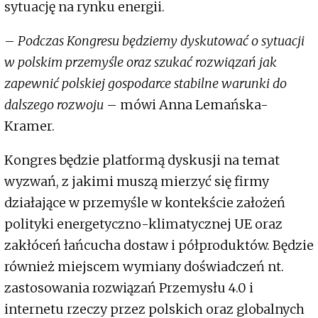
sytuację na rynku energii.
–
Podczas Kongresu będziemy dyskutować o sytuacji
w polskim przemyśle oraz szukać rozwiązań jak
zapewnić polskiej gospodarce stabilne warunki do
dalszego rozwoju
– mówi Anna Lemańska-
Kramer.
Kongres będzie platformą dyskusji na temat
wyzwań, z jakimi muszą mierzyć się firmy
działające w przemyśle w kontekście założeń
polityki energetyczno-klimatycznej UE oraz
zakłóceń łańcucha dostaw i półproduktów. Będzie
również miejscem wymiany doświadczeń nt.
zastosowania rozwiązań Przemysłu 4.0 i
internetu rzeczy przez polskich oraz globalnych