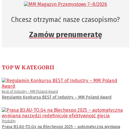
Chcesz otrzymać nasze czasopismo?
Zamów prenumeratę
TOP W KATEGORII
Best of Industry - MM Poland Award
Regulamin Konkursu BEST of Industry – MM Poland Award
Produkty
Prasa B3.AU-TO.G4 na Blechexpo 2025 – automatyczna wymiana