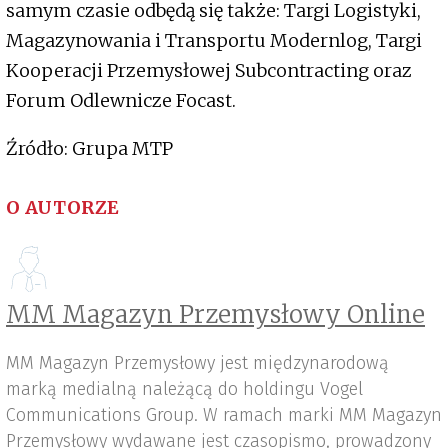
samym czasie odbędą się także: Targi Logistyki,
Magazynowania i Transportu Modernlog, Targi
Kooperacji Przemysłowej Subcontracting oraz
Forum Odlewnicze Focast.
Źródło: Grupa MTP
O AUTORZE
MM Magazyn Przemysłowy Online
MM Magazyn Przemysłowy jest międzynarodową
marką medialną należącą do holdingu Vogel
Communications Group. W ramach marki MM Magazyn
Przemysłowy wydawane jest czasopismo, prowadzony