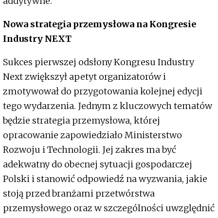
addytywne.
Nowa strategia przemysłowa na Kongresie
Industry NEXT
Sukces pierwszej odsłony Kongresu Industry
Next zwiększył apetyt organizatorów i
zmotywował do przygotowania kolejnej edycji
tego wydarzenia. Jednym z kluczowych tematów
będzie strategia przemysłowa, której
opracowanie zapowiedziało Ministerstwo
Rozwoju i Technologii. Jej zakres ma być
adekwatny do obecnej sytuacji gospodarczej
Polski i stanowić odpowiedź na wyzwania, jakie
stoją przed branżami przetwórstwa
przemysłowego oraz w szczególności uwzględnić