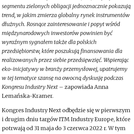
segmentu zielonych obligacji jednoznacznie pokazują
trend, w jakim zmierza globalny rynek instrumentów
dłużnych. Rosnące zainteresowanie i popyt wśród
międzynarodowych inwestorów powinien być
wyraźnym sygnałem także dla polskich
przedsiębiorstw, które poszukują finansowania dla
realizowanych przez siebie przedsięwzięć. Wspierając
eko-inicjatywy w branży przemysłowej, upatrujemy
w tej tematyce szansę na owocną dyskusję podczas
Kongresu Industry Next
– zapowiada Anna
Lemańska-Kramer.
Kongres Industry Next odbędzie się w pierwszym
i drugim dniu targów ITM Industry Europe, które
potrwają od 31 maja do 3 czerwca 2022 r. W tym