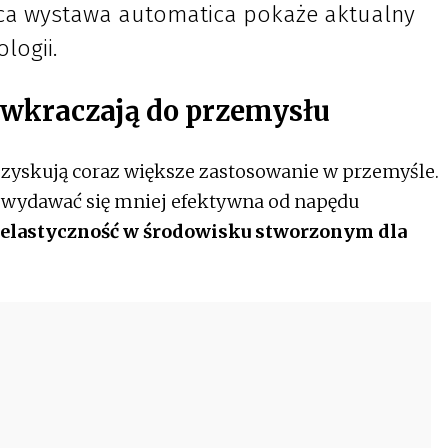
ca wystawa automatica pokaże aktualny
logii.
wkraczają do przemysłu
zyskują coraz większe zastosowanie w przemyśle.
wydawać się mniej efektywna od napędu
elastyczność w środowisku stworzonym dla