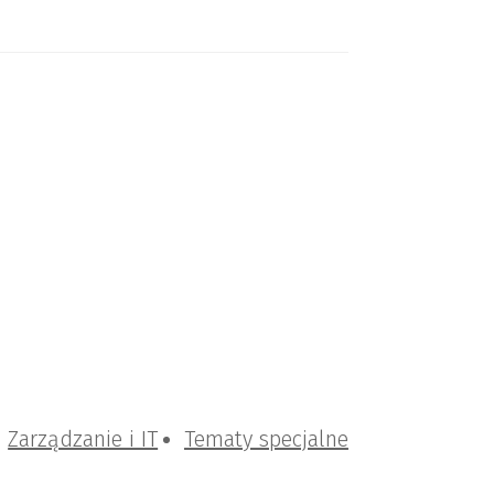
Zarządzanie i IT
Tematy specjalne