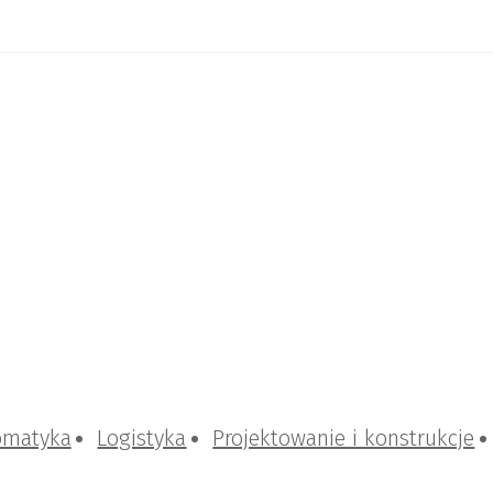
omatyka
Logistyka
Projektowanie i konstrukcje