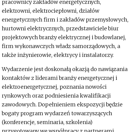
pracownicy zakładów energetycznych,
elektrowni, elektrociepłowni, działów
energetycznych firm i zakładów przemysłowych,
hurtowni elektrycznych, przedstawiciele biur
projektowych branży elektrycznej i budowlanej,
firm wykonawczych władz samorządowych, a
także inżynierowie, elektrycy i instalatorzy.
Wydarzenie jest doskonałą okazją do nawiązania
kontaktów z liderami branży energetycznej i
elektroenergetycznej, poznania nowości
rynkowych oraz podniesienia kwalifikacji
zawodowych. Dopełnieniem ekspozycji będzie
bogaty program wydarzeń towarzyszących
(konferencje, seminaria, szkolenia)
przygotowany we współpracy z partnerami