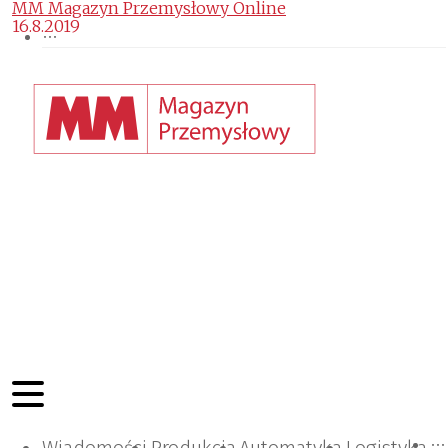
MM Magazyn Przemysłowy Online
16.8.2019