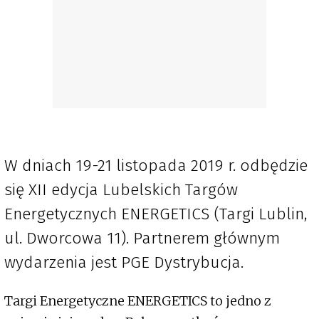
W dniach 19-21 listopada 2019 r. odbędzie
się XII edycja Lubelskich Targów
Energetycznych ENERGETICS (Targi Lublin,
ul. Dworcowa 11). Partnerem głównym
wydarzenia jest PGE Dystrybucja.
Targi Energetyczne ENERGETICS to jedno z