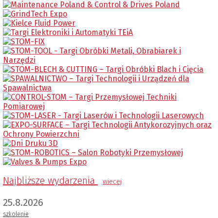
Najbliższe wydarzenia
wiecej
25.8.2026
szkolenie