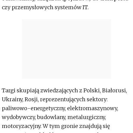
czy przemysłowych systemów IT.
Targi skupiają zwiedzających z Polski, Białorusi,
Ukrainy, Rosji, reprezentujących sektory:
paliwowo-energetyczny, elektromaszynowy,
wydobywczy, budowlany, metalurgiczny,
motoryzacyjny. W tym gronie znajdują się