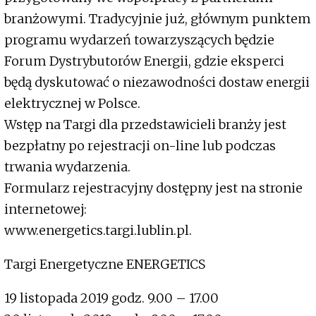
branżowymi. Tradycyjnie już, głównym punktem
programu wydarzeń towarzyszących będzie
Forum Dystrybutorów Energii, gdzie eksperci
będą dyskutować o niezawodności dostaw energii
elektrycznej w Polsce.
Wstęp na Targi dla przedstawicieli branży jest
bezpłatny po rejestracji on-line lub podczas
trwania wydarzenia.
Formularz rejestracyjny dostępny jest na stronie
internetowej:
www.energetics.targi.lublin.pl.
Targi Energetyczne ENERGETICS
19 listopada 2019 godz. 9.00 – 17.00