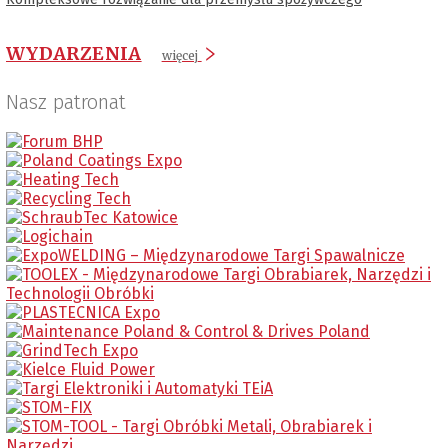
WYDARZENIA
więcej
Nasz patronat