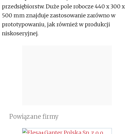
przedsiębiorstw. Duże pole robocze 440 x 300 x
500 mm znajduje zastosowanie zarówno w
prototypowaniu, jak również w produkcji
niskoseryjnej.
Powiązane firmy