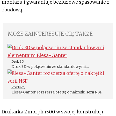
montażu i gwarantuje bezluzowe spasowanie z
obudową.
MOŻE ZAINTERESUJE CIĘ TAKŻE
Druk 3D
Druk 3D w połączeniu ze standardowymi
elementami Elesa+Ganter
Produkty
Elesa+Ganter rozszerza ofertę o nakrętki serii NSF
Drukarka Zmorph i500 w swojej konstrukcji