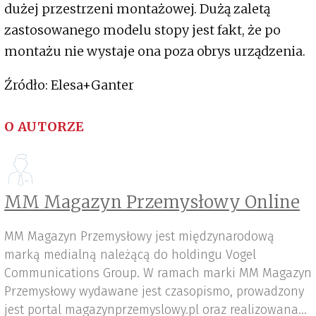
dużej przestrzeni montażowej. Dużą zaletą
zastosowanego modelu stopy jest fakt, że po
montażu nie wystaje ona poza obrys urządzenia.
Źródło: Elesa+Ganter
O AUTORZE
MM Magazyn Przemysłowy Online
MM Magazyn Przemysłowy jest międzynarodową
marką medialną należącą do holdingu Vogel
Communications Group. W ramach marki MM Magazyn
Przemysłowy wydawane jest czasopismo, prowadzony
jest portal magazynprzemyslowy.pl oraz realizowana