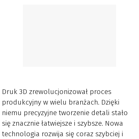
Druk 3D zrewolucjonizował proces
produkcyjny w wielu branżach. Dzięki
niemu precyzyjne tworzenie detali stało
się znacznie łatwiejsze i szybsze. Nowa
technologia rozwija się coraz szybciej i