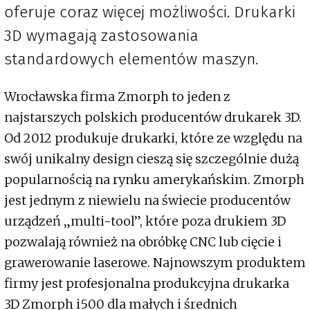
oferuje coraz więcej możliwości. Drukarki
3D wymagają zastosowania
standardowych elementów maszyn.
Wrocławska firma Zmorph to jeden z
najstarszych polskich producentów drukarek 3D.
Od 2012 produkuje drukarki, które ze względu na
swój unikalny design cieszą się szczególnie dużą
popularnością na rynku amerykańskim. Zmorph
jest jednym z niewielu na świecie producentów
urządzeń „multi-tool”, które poza drukiem 3D
pozwalają również na obróbkę CNC lub cięcie i
grawerowanie laserowe. Najnowszym produktem
firmy jest profesjonalna produkcyjna drukarka
3D Zmorph i500 dla małych i średnich