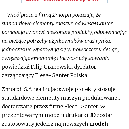
–
Współpraca z firmą Zmorph pokazuje, że
standardowe elementy maszyn od Elesa+Ganter
pomagają tworzyć doskonałe produkty, odpowiadając
na bieżące potrzeby użytkowników oraz rynku.
Jednocześnie wpasowują się w nowoczesny design,
zwiększając ergonomię i łatwość użytkowania
–
powiedział Filip Granowski, dyrektor
zarządzający Elesa+Ganter Polska.
Zmorph S.A realizując swoje projekty stosuje
standardowe elementy maszyn produkowane i
dostarczane przez firmę Elesa+Ganter. W
prezentowanym modelu drukarki 3D został
zastosowany jeden z najnowszych
modeli