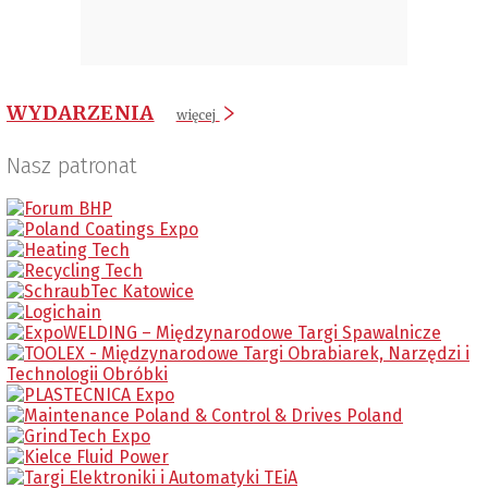
WYDARZENIA
więcej
Nasz patronat