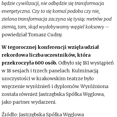
będzie cywilizacji, nie odbędzie się transformacja
energetyczna. Czy to się komuś podoba czy nie,
zielona transformacja zaczyna się tysiąc metrów pod
ziemią, tam, skąd wydobywamy węgiel koksowy –
powiedział Tomasz Cudny.
W tegorocznej konferencji wzięła udział
rekordowa liczba uczestników, która
przekroczyła 600 osób.
Odbyło się 181 wystąpień
w 18 sesjach i trzech panelach. Kulminacją
uroczystości w krakowskim teatrze było
wręczenie wyróżnień i dyplomów. Wyróżniona
została również Jastrzębska Spółka Węglowa,
jako partner wydarzeni.
Źródło: Jastrzębska Spółka Węglowa