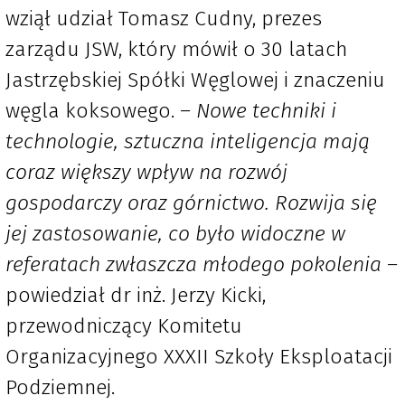
wziął udział Tomasz Cudny, prezes
zarządu JSW, który mówił o 30 latach
Jastrzębskiej Spółki Węglowej i znaczeniu
węgla koksowego.
– Nowe techniki i
technologie, sztuczna inteligencja mają
coraz większy wpływ na rozwój
gospodarczy oraz górnictwo. Rozwija się
jej zastosowanie, co było widoczne w
referatach zwłaszcza młodego pokolenia –
powiedział dr inż. Jerzy Kicki,
przewodniczący Komitetu
Organizacyjnego XXXII Szkoły Eksploatacji
Podziemnej.