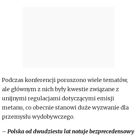
Podczas konferencji poruszono wiele tematów,
ale głównym z nich były kwestie związane z
unijnymi regulacjami dotyczącymi emisji
metanu, co obecnie stanowi duże wyzwanie dla
przemysłu wydobywczego.
– Polska od dwudziestu lat notuje bezprecedensowy