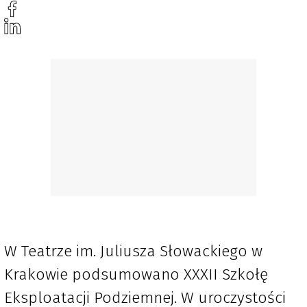
W Teatrze im. Juliusza Słowackiego w
Krakowie podsumowano XXXII Szkołę
Eksploatacji Podziemnej. W uroczystości