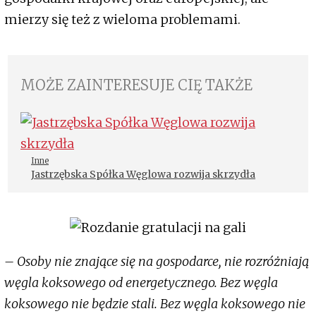
mierzy się też z wieloma problemami.
MOŻE ZAINTERESUJE CIĘ TAKŻE
Inne
Jastrzębska Spółka Węglowa rozwija skrzydła
– Osoby nie znające się na gospodarce, nie rozróżniają
węgla koksowego od energetycznego. Bez węgla
koksowego nie będzie stali. Bez węgla koksowego nie