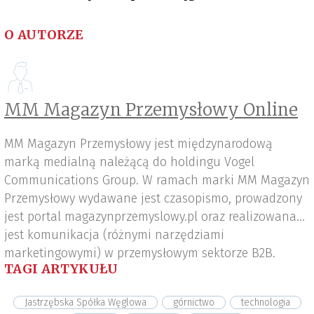
O AUTORZE
MM Magazyn Przemysłowy Online
MM Magazyn Przemysłowy jest międzynarodową
marką medialną należącą do holdingu Vogel
Communications Group. W ramach marki MM Magazyn
Przemysłowy wydawane jest czasopismo, prowadzony
jest portal magazynprzemyslowy.pl oraz realizowana
jest komunikacja (różnymi narzędziami
marketingowymi) w przemysłowym sektorze B2B.
TAGI ARTYKUŁU
Jastrzębska Spółka Węglowa
górnictwo
technologia