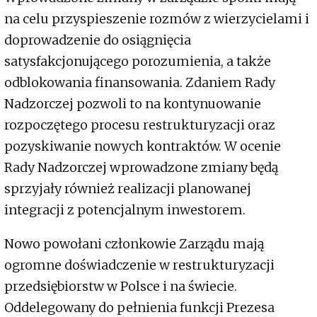
na celu przyspieszenie rozmów z wierzycielami i
doprowadzenie do osiągnięcia
satysfakcjonującego porozumienia, a także
odblokowania finansowania. Zdaniem Rady
Nadzorczej pozwoli to na kontynuowanie
rozpoczętego procesu restrukturyzacji oraz
pozyskiwanie nowych kontraktów. W ocenie
Rady Nadzorczej wprowadzone zmiany będą
sprzyjały również realizacji planowanej
integracji z potencjalnym inwestorem.
Nowo powołani członkowie Zarządu mają
ogromne doświadczenie w restrukturyzacji
przedsiębiorstw w Polsce i na świecie.
Oddelegowany do pełnienia funkcji Prezesa