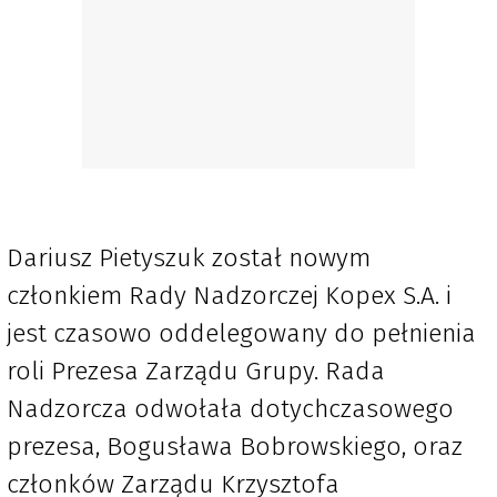
Dariusz Pietyszuk został nowym
członkiem Rady Nadzorczej Kopex S.A. i
jest czasowo oddelegowany do pełnienia
roli Prezesa Zarządu Grupy. Rada
Nadzorcza odwołała dotychczasowego
prezesa, Bogusława Bobrowskiego, oraz
członków Zarządu Krzysztofa