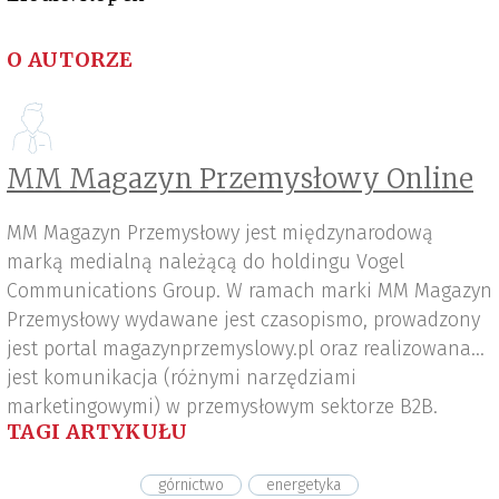
O AUTORZE
MM Magazyn Przemysłowy Online
MM Magazyn Przemysłowy jest międzynarodową
marką medialną należącą do holdingu Vogel
Communications Group. W ramach marki MM Magazyn
Przemysłowy wydawane jest czasopismo, prowadzony
jest portal magazynprzemyslowy.pl oraz realizowana
jest komunikacja (różnymi narzędziami
marketingowymi) w przemysłowym sektorze B2B.
TAGI ARTYKUŁU
górnictwo
energetyka