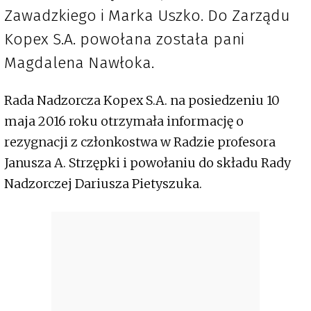
Zawadzkiego i Marka Uszko. Do Zarządu
Kopex S.A. powołana została pani
Magdalena Nawłoka.
Rada Nadzorcza Kopex S.A. na posiedzeniu 10
maja 2016 roku otrzymała informację o
rezygnacji z członkostwa w Radzie profesora
Janusza A. Strzępki i powołaniu do składu Rady
Nadzorczej Dariusza Pietyszuka.