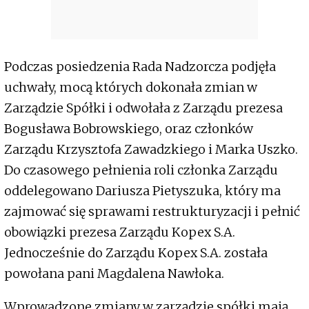
Podczas posiedzenia Rada Nadzorcza podjęła
uchwały, mocą których dokonała zmian w
Zarządzie Spółki i odwołała z Zarządu prezesa
Bogusława Bobrowskiego, oraz członków
Zarządu Krzysztofa Zawadzkiego i Marka Uszko.
Do czasowego pełnienia roli członka Zarządu
oddelegowano Dariusza Pietyszuka, który ma
zajmować się sprawami restrukturyzacji i pełnić
obowiązki prezesa Zarządu Kopex S.A.
Jednocześnie do Zarządu Kopex S.A. została
powołana pani Magdalena Nawłoka.
Wprowadzone zmiany w zarządzie spółki mają