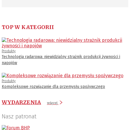
TOP W KATEGORII
Produkty
Technologia radarowa: niewidzialny strażnik produkcji żywności i
napojów
Produkty
Kompleksowe rozwiązanie dla przemysłu spożywczego
WYDARZENIA
więcej
Nasz patronat