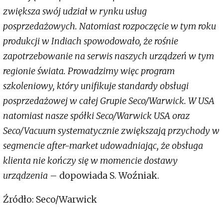
zwiększa swój udział w rynku usług
posprzedażowych. Natomiast rozpoczęcie w tym roku
produkcji w Indiach spowodowało, że rośnie
zapotrzebowanie na serwis naszych urządzeń w tym
regionie świata. Prowadzimy więc program
szkoleniowy, który unifikuje standardy obsługi
posprzedażowej w całej Grupie Seco/Warwick. W USA
natomiast nasze spółki Seco/Warwick USA oraz
Seco/Vacuum systematycznie zwiększają przychody w
segmencie after-market udowadniając, że obsługa
klienta nie kończy się w momencie dostawy
urządzenia
– dopowiada S. Woźniak.
Źródło: Seco/Warwick