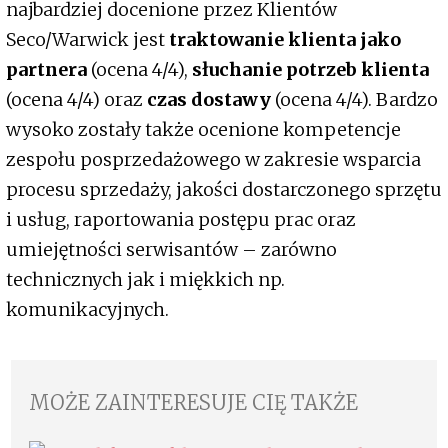
najbardziej docenione przez Klientów
Seco/Warwick jest
traktowanie klienta jako
partnera
(ocena 4/4),
słuchanie potrzeb klienta
(ocena 4/4) oraz
czas dostawy
(ocena 4/4). Bardzo
wysoko zostały także ocenione kompetencje
zespołu posprzedażowego w zakresie wsparcia
procesu sprzedaży, jakości dostarczonego sprzętu
i usług, raportowania postępu prac oraz
umiejętności serwisantów – zarówno
technicznych jak i miękkich np.
komunikacyjnych.
MOŻE ZAINTERESUJE CIĘ TAKŻE