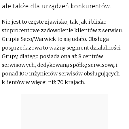
ale także dla urządzeń konkurentów.
Nie jest to częste zjawisko, tak jak i blisko
stuprocentowe zadowolenie klientów z serwisu.
Grupie Seco/Warwick to się udało. Obsługa
posprzedażowa to ważny segment działalności
Grupy, dlatego posiada ona aż 8 centrów
serwisowych, dedykowaną spółkę serwisową i
ponad 100 inżynierów serwisów obsługujących
klientów w więcej niż 70 krajach.