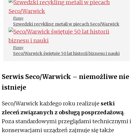
Firmy
Szwedzki recykling metali w piecach Seco/Warwick
Firmy
Seco/Warwick świętuje 50 lat historii biznesu i nauki
Serwis Seco/Warwick – niemożliwe nie
istnieje
Seco/Warwick każdego roku realizuje
setki
zleceń związanych z obsługą posprzedażową
.
Poza standardowymi przeglądami technicznymi i
konserwacjami urządzeń zajmuje się także