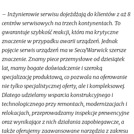
–
Inżynierowie serwisu dojeżdżają do klientów z aż 8
centrów serwisowych na trzech kontynentach. To
gwarantuje szybkość reakcji, która ma krytyczne
znaczenie w przypadku awarii urządzeń. Jednak
pojęcie serwis urządzeń ma w Seco/Warwick szersze
znaczenie. Znamy piece przemysłowe od dziesiątek
lat, mamy bogate doświadczenie i szeroką
specjalizację produktową, co pozwala na oferowanie
nie tylko specjalistycznej oferty, ale i kompleksowej.
Dlatego udzielamy wsparcia konstrukcyjnego i
technologicznego przy remontach, modernizacjach i
relokacjach, przeprowadzamy inspekcje prewencyjne
oraz wynikające z nich działania zapobiegawcze, a
także oferujemy zaawansowane narzędzia z zakresu