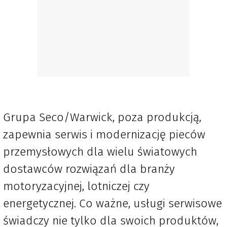
Grupa Seco/Warwick, poza produkcją,
zapewnia serwis i modernizację pieców
przemysłowych dla wielu światowych
dostawców rozwiązań dla branży
motoryzacyjnej, lotniczej czy
energetycznej. Co ważne, usługi serwisowe
świadczy nie tylko dla swoich produktów,