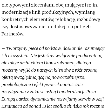
nietypowymi zleceniami obejmującymi m.in.
modernizacje linii produkcyjnych, wymianę
konkretnych elementów, relokację, rozbudowę
czy dostosowywanie produkcji do potrzeb
Partnerów.
–
Tworzymy piece od podstaw, doskonale rozumiejąc
ich ekosystem. Nie jesteśmy wyłącznie producentem,
ale także architektem i konstruktorem, dlatego
możemy wyjść do naszych klientów z różnorodną
ofertą uwzględniającą najnowocześniejsze,
proekologiczne i efektywne ekonomicznie
rozwiązania z zakresu usług i modernizacji. Poza
Europą bardzo dynamicznie rozwijamy serwis w Azji.
Działająca od ponad 13 lat spółka chińska rok rocznie