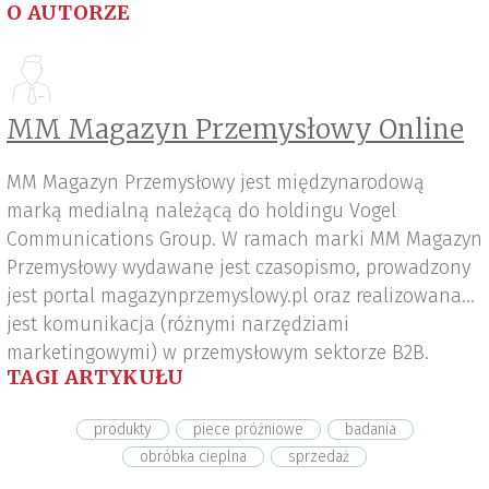
O AUTORZE
MM Magazyn Przemysłowy Online
MM Magazyn Przemysłowy jest międzynarodową
marką medialną należącą do holdingu Vogel
Communications Group. W ramach marki MM Magazyn
Przemysłowy wydawane jest czasopismo, prowadzony
jest portal magazynprzemyslowy.pl oraz realizowana
jest komunikacja (różnymi narzędziami
marketingowymi) w przemysłowym sektorze B2B.
TAGI ARTYKUŁU
produkty
piece próżniowe
badania
obróbka cieplna
sprzedaż