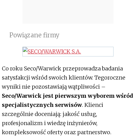
Powiązane firmy
Co roku Seco/Warwick przeprowadza badania
satysfakcji wśród swoich klientów. Tegoroczne
wyniki nie pozostawiają wątpliwości –
Seco/Warwick jest pierwszym wyborem wśród
specjalistycznych serwisów
. Klienci
szczególnie doceniają: jakość usług,
profesjonalizm i wiedzę inżynierów,
kompleksowość oferty oraz partnerstwo.