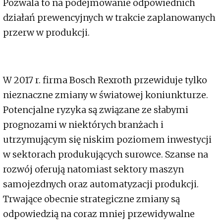
Pozwala to na podejmowanie odpowiednich
działań prewencyjnych w trakcie zaplanowanych
przerw w produkcji.
W 2017 r. firma Bosch Rexroth przewiduje tylko
nieznaczne zmiany w światowej koniunkturze.
Potencjalne ryzyka są związane ze słabymi
prognozami w niektórych branżach i
utrzymującym się niskim poziomem inwestycji
w sektorach produkujących surowce. Szanse na
rozwój oferują natomiast sektory maszyn
samojezdnych oraz automatyzacji produkcji.
Trwające obecnie strategiczne zmiany są
odpowiedzią na coraz mniej przewidywalne