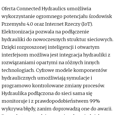
Oferta Connected Hydraulics umożliwia
wykorzystanie ogromnego potencjału środowisk
Przemysłu 4.0 oraz Internet Rzeczy (IoT).
Elektronizacja pozwala na podłączenie
hydrauliki do nowoczesnych struktur sieciowych.
Dzięki rozproszonej inteligencji i otwartym
interfejsom możliwa jest integracja hydrauliki z
rozwiązaniami opartymi na różnych innych
technologiach. Cyfrowe modele komponentów
hydraulicznych umożliwiają symulacje i
programowo kontrolowane zmiany procesów.
Hydraulika podłączona do sieci sama się
monitoruje i z prawdopodobieństwem 99%
wykrywa błędy, zanim doprowadzą one do awarii.