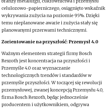
branży metalurgii, cukrownictwa i przemysłu
celulozowo-papierniczego, osiągnięto wskaźnik
wykrywania zużycia na poziomie 95%. Dzięki
temu nieplanowane awarie i zużycia stały się
planowanymi przerwami technicznymi.
Zorientowanie na przyszłość: Przemysł 4.0
Ważnym elementem strategii firmy Bosch
Rexroth jest koncentracja na przyszłości i
Przemyśle 4.0 oraz wyznaczanie
technologicznych trendów i standardów w
przemyśle przyszłości. W toczącej się rewolucji
przemysłowej, zwanej koncepcją Przemysłu 4.0,
firma Bosch Rexroth, będąc jednocześnie
producentem i użytkownikiem, odgrywa