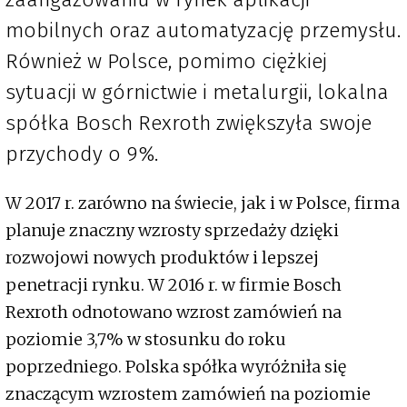
mobilnych oraz automatyzację przemysłu.
Również w Polsce, pomimo ciężkiej
sytuacji w górnictwie i metalurgii, lokalna
spółka Bosch Rexroth zwiększyła swoje
przychody o 9%.
W 2017 r. zarówno na świecie, jak i w Polsce, firma
planuje znaczny wzrosty sprzedaży dzięki
rozwojowi nowych produktów i lepszej
penetracji rynku. W 2016 r. w firmie Bosch
Rexroth odnotowano wzrost zamówień na
poziomie 3,7% w stosunku do roku
poprzedniego. Polska spółka wyróżniła się
znaczącym wzrostem zamówień na poziomie