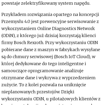
powstaje zelektryfikowany system napędu.
Przykładem rozwiązania opartego na koncepcji
Przemysłu 4.0 jest prewencyjne serwisowanie z
wykorzystaniem Online Diagnostics Network
(ODiN), z którego już dzisiaj korzystają klienci
firmy Bosch Rexroth. Przy wykorzystaniu ODIN
pobierane dane z maszyn w fabrykach wysyłane
są do chmury serwisowej (Bosch IoT Cloud), w
której dedykowane do tego inteligentne i
samouczące oprogramowanie analizuje
otrzymane dane i wykrywa z wyprzedzeniem
zużycie. To z kolei pozwala na uniknięcie
nieplanowanych przestojów. Dzięki
wykorzystaniu ODiN, u pilotażowych klientów z