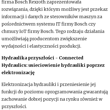
firma Bosch Rexroth zaprezentowała
rozwiązania, dzięki którym możliwy jest przekaz
informacji i danych ze sterowników maszyn za
pośrednictwem systemu IT firmy Bosch czy
chmury IoT firmy Bosch. Tego rodzaju działania
umożliwiają producentom zwiększenie
wydajności i elastyczności produkcji.
Hydraulika przyszłości - Connected
Hydraulics: usieciowienie hydrauliki poprzez
elektronizację
Elektronizacja hydrauliki i przeniesienie jej
funkcji do poziomu oprogramowania gwarantują
zachowanie dobrej pozycji na rynku również w
przyszłości.