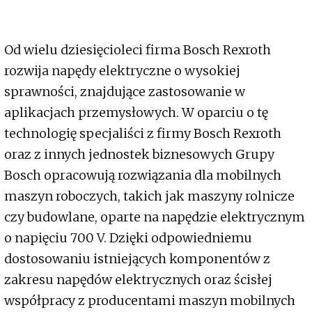
Od wielu dziesięcioleci firma Bosch Rexroth
rozwija napędy elektryczne o wysokiej
sprawności, znajdujące zastosowanie w
aplikacjach przemysłowych. W oparciu o tę
technologię specjaliści z firmy Bosch Rexroth
oraz z innych jednostek biznesowych Grupy
Bosch opracowują rozwiązania dla mobilnych
maszyn roboczych, takich jak maszyny rolnicze
czy budowlane, oparte na napędzie elektrycznym
o napięciu 700 V. Dzięki odpowiedniemu
dostosowaniu istniejących komponentów z
zakresu napędów elektrycznych oraz ścisłej
współpracy z producentami maszyn mobilnych