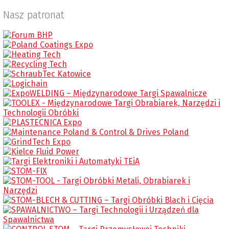
Nasz patronat