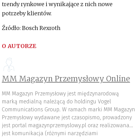
trendy rynkowe i wynikające z nich nowe
potrzeby klientów.
Źródło: Bosch Rexroth
O AUTORZE
MM Magazyn Przemysłowy Online
MM Magazyn Przemysłowy jest międzynarodową
marką medialną należącą do holdingu Vogel
Communications Group. W ramach marki MM Magazyn
Przemysłowy wydawane jest czasopismo, prowadzony
jest portal magazynprzemyslowy.pl oraz realizowana
jest komunikacja (różnymi narzędziami