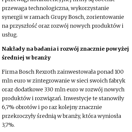
przewaga technologiczna, wykorzystanie
synergii w ramach Grupy Bosch, zorientowanie
na przyszłość oraz rozwój nowych produktów i
usług.
Nakłady na badania i rozwój znacznie powyżej
średniej w branży
Firma Bosch Rexroth zainwestowała ponad 100
mln euro w zintegrowanie w sieci swoich fabryk
oraz dodatkowe 330 mln euro w rozwój nowych
produktów i rozwiązań. Inwestycje te stanowiły
6,7% obrotów i po raz kolejny znacznie
przekroczyły średnią w branży, która wyniosła
3,7%.