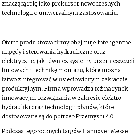
znaczącą rolę jako prekursor nowoczesnych
technologii o uniwersalnym zastosowaniu.
Oferta produktowa firmy obejmuje inteligentne
napędy i sterowania hydrauliczne oraz
elektryczne, jak również systemy przemieszczeń
liniowych i technikę montażu, które można
łatwo zintegrować w usieciowionym zakładzie
produkcyjnym. Firma wprowadza też na rynek
innowacyjne rozwiązania w zakresie elektro-
hydrauliki oraz technologii płynów, które
dostosowane są do potrzeb Przemysłu 4.0.
Podczas tegorocznych targów Hannover Messe