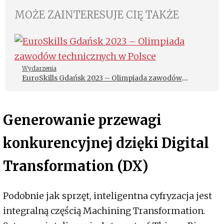
MOŻE ZAINTERESUJE CIĘ TAKŻE
Wydarzenia
EuroSkills Gdańsk 2023 – Olimpiada zawodów
technicznych w Polsce
Generowanie przewagi
konkurencyjnej dzięki Digital
Transformation (DX)
Podobnie jak sprzęt, inteligentna cyfryzacja jest
integralną częścią Machining Transformation.