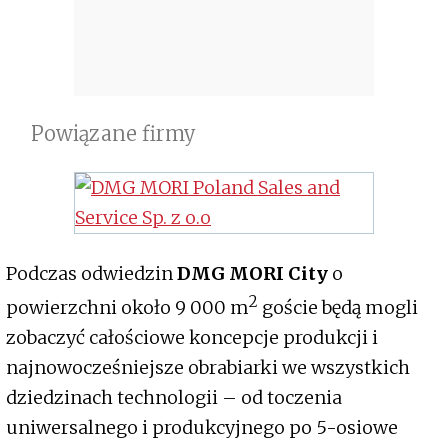
Powiązane firmy
Podczas odwiedzin
DMG MORI City
o
2
powierzchni około 9 000 m
goście będą mogli
zobaczyć całościowe koncepcje produkcji i
najnowocześniejsze obrabiarki we wszystkich
dziedzinach technologii – od toczenia
uniwersalnego i produkcyjnego po 5-osiowe