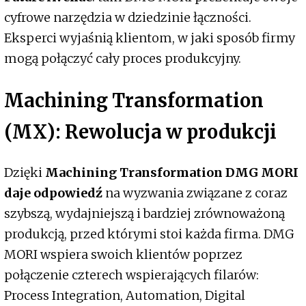
cyfrowe narzędzia w dziedzinie łączności.
Eksperci wyjaśnią klientom, w jaki sposób firmy
mogą połączyć cały proces produkcyjny.
Machining Transformation
(MX): Rewolucja w produkcji
Dzięki
Machining Transformation DMG MORI
daje odpowiedź
na wyzwania związane z coraz
szybszą, wydajniejszą i bardziej zrównoważoną
produkcją, przed którymi stoi każda firma. DMG
MORI wspiera swoich klientów poprzez
połączenie czterech wspierających filarów:
Process Integration, Automation, Digital