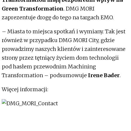
Green Transformation
. DMG MORI
zaprezentuje drogę do tego na targach EMO.
– Miasta to miejsca spotkań i wymiany. Tak jest
również w przypadku DMG MORI City, gdzie
prowadzimy naszych klientów i zainteresowane
strony przez tętniący życiem dom technologii
pod hasłem przewodnim Machining
Transformation – podsumowuje
Irene Bader
.
Więcej informacji: