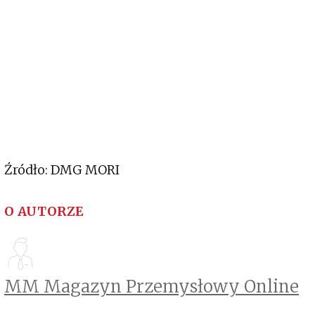
Źródło: DMG MORI
O AUTORZE
MM Magazyn Przemysłowy Online