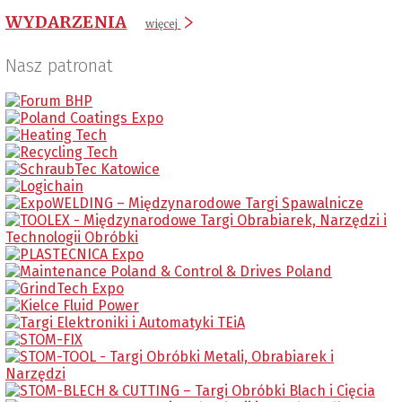
WYDARZENIA
więcej
Nasz patronat