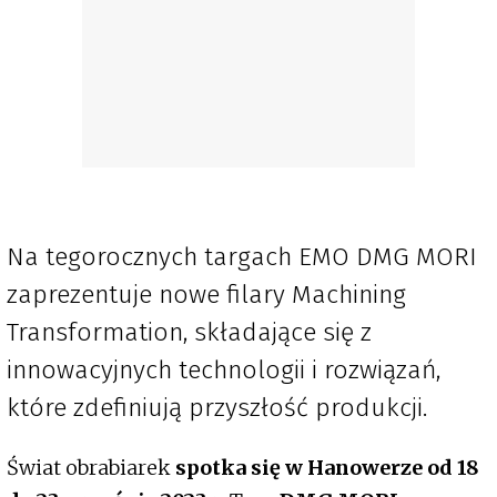
Na tegorocznych targach EMO DMG MORI
zaprezentuje nowe filary Machining
Transformation, składające się z
innowacyjnych technologii i rozwiązań,
które zdefiniują przyszłość produkcji.
Świat obrabiarek
spotka się w Hanowerze od 18