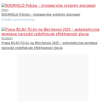
Firmy
ROEMHELD Polska – innowacyjne systemy mocowań
Artykuł sponsorowany
Produkty
Prasa B3.AU-TO.G4 na Blechexpo 2025 – automatyczna wymiana
narzędzi redefinicuje efektywność gięcia