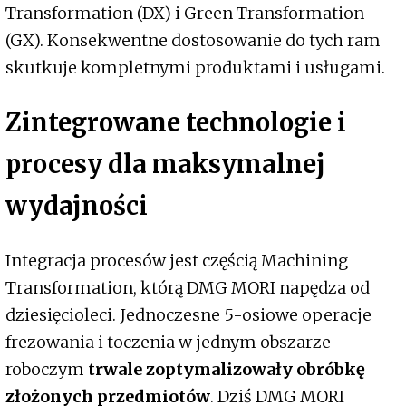
Transformation (DX) i Green Transformation
(GX). Konsekwentne dostosowanie do tych ram
skutkuje kompletnymi produktami i usługami.
Zintegrowane technologie i
procesy dla maksymalnej
wydajności
Integracja procesów jest częścią Machining
Transformation, którą DMG MORI napędza od
dziesięcioleci. Jednoczesne 5-osiowe operacje
frezowania i toczenia w jednym obszarze
roboczym
trwale zoptymalizowały obróbkę
złożonych przedmiotów
. Dziś DMG MORI