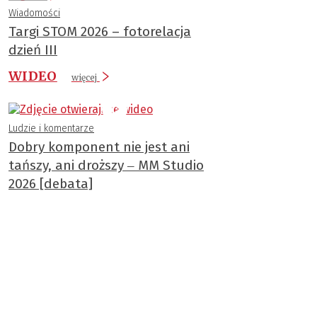
Wiadomości
Targi STOM 2026 – fotorelacja
dzień III
WIDEO
więcej
Ludzie i komentarze
Dobry komponent nie jest ani
tańszy, ani droższy ‒ MM Studio
2026 [debata]