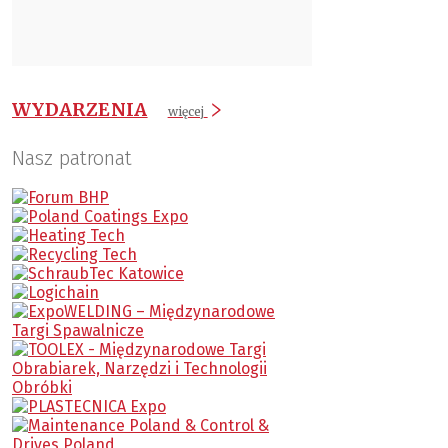
WYDARZENIA
więcej
Nasz patronat