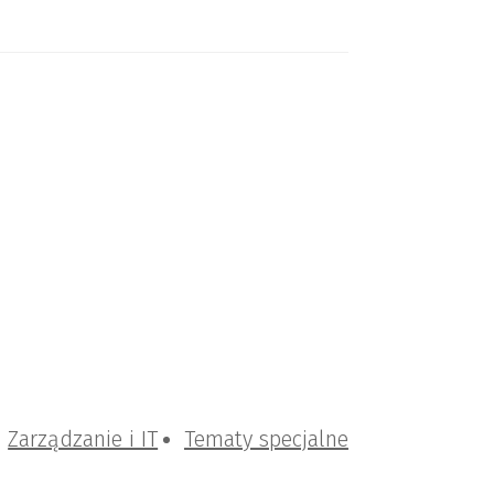
Zarządzanie i IT
Tematy specjalne