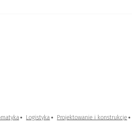
omatyka
Logistyka
Projektowanie i konstrukcje