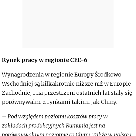
Rynek pracy w regionie CEE-6
Wynagrodzenia w regionie Europy Środkowo-
Wschodniej są kilkakrotnie niższe niż w Europie
Zachodniej i na przestrzeni ostatnich lat stały się
porównywalne z rynkami takimi jak Chiny.
–
Pod względem poziomu kosztów pracy w
zakładach produkcyjnych Rumunia jest na
porównywalnym poziomie co Chiny. Także w Polsce i