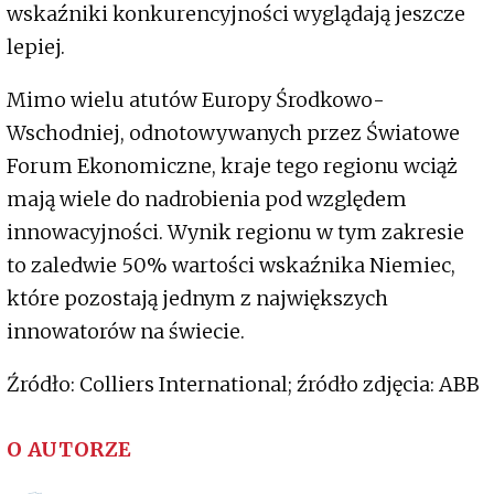
wskaźniki konkurencyjności wyglądają jeszcze
lepiej.
Mimo wielu atutów Europy Środkowo-
Wschodniej, odnotowywanych przez Światowe
Forum Ekonomiczne, kraje tego regionu wciąż
mają wiele do nadrobienia pod względem
innowacyjności. Wynik regionu w tym zakresie
to zaledwie 50% wartości wskaźnika Niemiec,
które pozostają jednym z największych
innowatorów na świecie.
Źródło: Colliers International; źródło zdjęcia: ABB
O AUTORZE