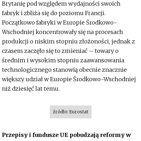
Brytanię pod względem wydajności swoich
fabryk i zbliża się do poziomu Francji.
Początkowo fabryki w Europie Środkowo-
Wschodniej koncentrowały się na procesach
produkcji o niskim stopniu złożoności, jednak z
czasem zaczęło się to zmieniać – towary o
średnim i wysokim stopniu zaawansowania
technologicznego stanowią obecnie znacznie
większy udział w Europie Środkowo-Wschodniej
niż dziesięć lat temu.
źródło: Eurostat
Przepisy i fundusze UE pobudzają reformy w