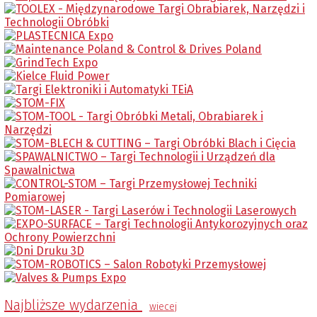
Najbliższe wydarzenia
wiecej