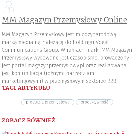
MM Magazyn Przemysłowy Online
MM Magazyn Przemysłowy jest międzynarodową
marką medialną należącą do holdingu Vogel
Communications Group. W ramach marki MM Magazyn
Przemysłowy wydawane jest czasopismo, prowadzony
jest portal magazynprzemyslowy.pl oraz realizowana
jest komunikacja (różnymi narzędziami
marketingowymi) w przemysłowym sektorze B2B.
TAGI ARTYKUŁU
produkcja przemysłowa
produktywność
ZOBACZ RÓWNIEŻ