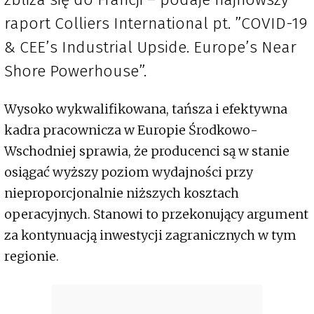
raport Colliers International pt. ”COVID-19
& CEE’s Industrial Upside. Europe’s Near
Shore Powerhouse”.
Wysoko wykwalifikowana, tańsza i efektywna
kadra pracownicza w Europie Środkowo-
Wschodniej sprawia, że producenci są w stanie
osiągać wyższy poziom wydajności przy
nieproporcjonalnie niższych kosztach
operacyjnych. Stanowi to przekonujący argument
za kontynuacją inwestycji zagranicznych w tym
regionie.