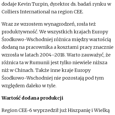
dodaje Kevin Turpin, dyrektor ds. badań rynku w
Colliers International na region CEE.
Wraz ze wzrostem wynagrodzeń, rosła też
produktywność. We wszystkich krajach Europy
Środkowo-Wschodniej różnica między wartością
dodaną na pracownika a kosztami pracy znacznie
wzrosła w latach 2004–2018. Warto zauważyć, że
różnica ta w Rumunii jest tylko niewiele niższa
niż w Chinach. Także inne kraje Europy
Środkowo-Wschodniej nie pozostają pod tym
względem daleko w tyle.
Wartość dodana produkcji
Region CEE-6 wyprzedził już Hiszpanię i Wielką