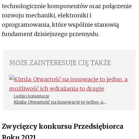
technologicznie komponentów oraz połączenie
rozwoju mechaniki, elektroniki i
oprogramowania, które wspólnie stanowią
fundament dzisiejszego przemysłu.
MOŻE ZAINTERESUJE CIĘ TAKŻE
Ludzie i komentarze
Kimla: Otwartość na innowacje to jedno, a
możliwość ich wdrażania to drugie
Zwycięzcy konkursu Przedsiębiorca
Roku 2021