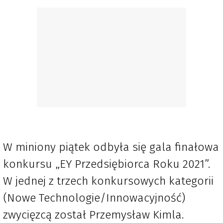
W miniony piątek odbyła się gala finałowa
konkursu „EY Przedsiębiorca Roku 2021”.
W jednej z trzech konkursowych kategorii
(Nowe Technologie/Innowacyjność)
zwycięzcą został Przemysław Kimla.