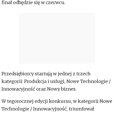
finał odbędzie się w czerwcu.
Przedsiębiorcy startują w jednej z trzech
kategorii: Produkcja i usługi, Nowe Technologie /
Innowacyjność oraz Nowy biznes.
W tegorocznej edycji konkursu, w kategorii Nowe
Technologie / Innowacyjność, triumfował