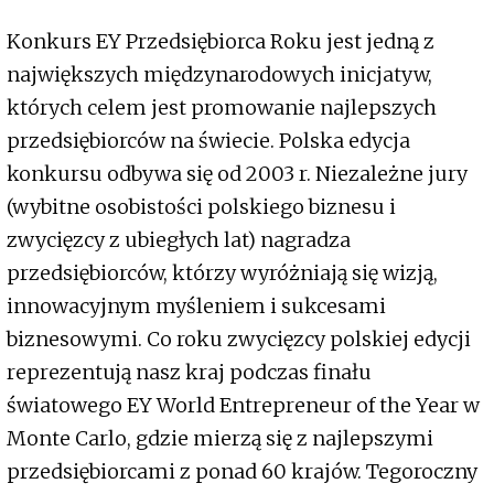
Konkurs EY Przedsiębiorca Roku jest jedną z
największych międzynarodowych inicjatyw,
których celem jest promowanie najlepszych
przedsiębiorców na świecie. Polska edycja
konkursu odbywa się od 2003 r. Niezależne jury
(wybitne osobistości polskiego biznesu i
zwycięzcy z ubiegłych lat) nagradza
przedsiębiorców, którzy wyróżniają się wizją,
innowacyjnym myśleniem i sukcesami
biznesowymi. Co roku zwycięzcy polskiej edycji
reprezentują nasz kraj podczas finału
światowego EY World Entrepreneur of the Year w
Monte Carlo, gdzie mierzą się z najlepszymi
przedsiębiorcami z ponad 60 krajów. Tegoroczny