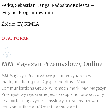
Pełka, Sebastian Langa, Radosław Kulesza –
Giganci Programowania
Źródło: EY, KIMLA
O AUTORZE
MM Magazyn Przemysłowy Online
MM Magazyn Przemysłowy jest międzynarodową
marką medialną należącą do holdingu Vogel
Communications Group. W ramach marki MM Magazyn
Przemysłowy wydawane jest czasopismo, prowadzony
jest portal magazynprzemyslowy.pl oraz realizowana
jest komunikacja (różnymi narzędziami