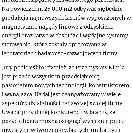
Na powierzchni 25 000 m2 odbywać się będzie
produkcja najnowszych laserów wyposażonych w
magnetyczne napędy liniowe z odzyskiem
energii oraz łatwe w obsłudze i wydajne systemy
sterowania, które zostały opracowane w
laboratoriach badawczo-rozwojowych firmy.
Jury podkreśliło również, że Przemysław Kimla
jest przede wszystkim przedsiębiorcą,
pasjonatem nowych technologii, konstruktorem
i wynalazcą. Nadal jest zaangażowany w wiele
aspektów działalności badawczej swojej firmy.
Uważa, przy dużej konkurencji w branży, że
pozycję lidera można osiągnąć wyłącznie przez
inwestycje w tworzenie własnych, unikalnych