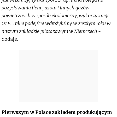
pozyskiwaniu tlenu, azotu i innych gazów
powietrznych w sposób ekologiczny, wykorzystując
OZE. Takie podejście wdrożyliśmy w zeszłym roku w
naszym zakładzie pilotażowym w Niemczech -
dodaje.
Pierwszym w Polsce zakładem produkującym