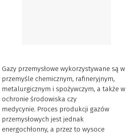
Gazy przemysłowe wykorzystywane są w
przemyśle chemicznym, rafineryjnym,
metalurgicznym i spożywczym, a także w
ochronie środowiska czy
medycynie. Proces produkcji gazów
przemysłowych jest jednak
energochłonny, a przez to wysoce