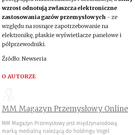
wzrost odnotują zwłaszcza elektroniczne
zastosowania gazów przemysłowych
- ze
względu na rosnące zapotrzebowanie na
elektronikę, płaskie wyświetlacze panelowe i
półprzewodniki.
Źródło: Newseria
O AUTORZE
MM Magazyn Przemysłowy Online
MM Magazyn Przemysłowy jest międzynarodową
marką medialną należącą do holdingu Vogel