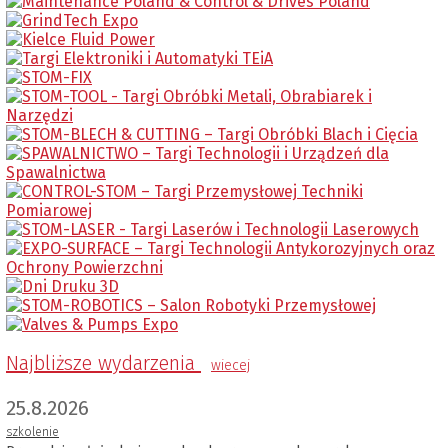
Najbliższe wydarzenia
wiecej
25.8.2026
szkolenie