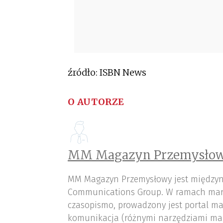
źródło: ISBN News
O AUTORZE
MM Magazyn Przemysłow
MM Magazyn Przemysłowy jest międzyn
Communications Group. W ramach mar
czasopismo, prowadzony jest portal ma
komunikacja (różnymi narzędziami ma