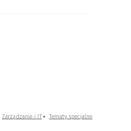
Zarządzanie i IT
Tematy specjalne