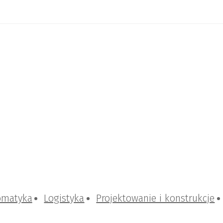
omatyka
Logistyka
Projektowanie i konstrukcje